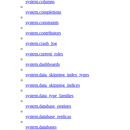
system.columns
system.completions
system.constraints
system.contributors
system.crash_log
system.current_roles
system.dashboards
system.data_skipping_index_types
system.data_skipping_indices
system.data_type_families
system.database_engines
system.database_replicas
system.databases