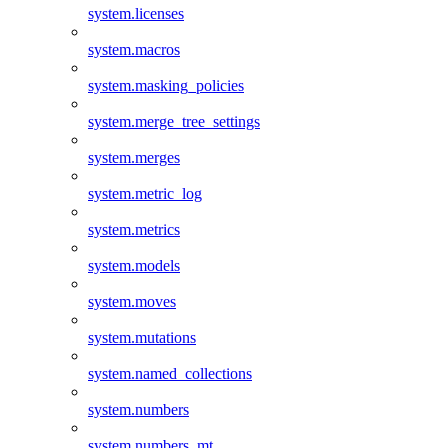
system.licenses
system.macros
system.masking_policies
system.merge_tree_settings
system.merges
system.metric_log
system.metrics
system.models
system.moves
system.mutations
system.named_collections
system.numbers
system.numbers_mt