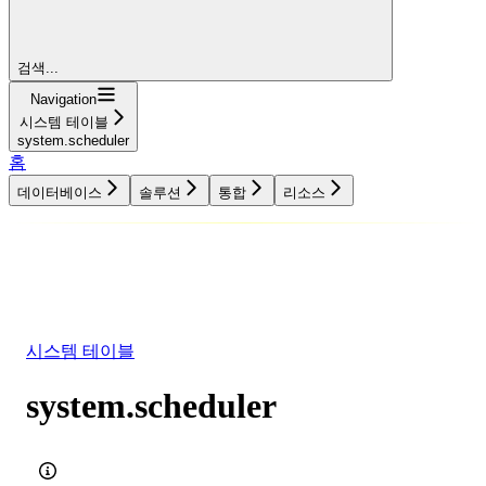
검색...
Navigation
시스템 테이블
system.scheduler
홈
데이터베이스
솔루션
통합
리소스
데이터베이스
솔루션
통합
리소스
시스템 테이블
system.scheduler