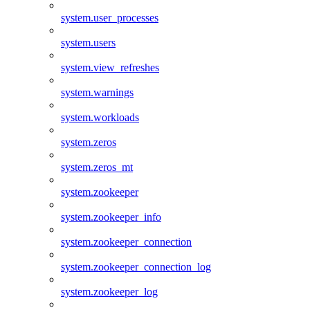
system.user_processes
system.users
system.view_refreshes
system.warnings
system.workloads
system.zeros
system.zeros_mt
system.zookeeper
system.zookeeper_info
system.zookeeper_connection
system.zookeeper_connection_log
system.zookeeper_log