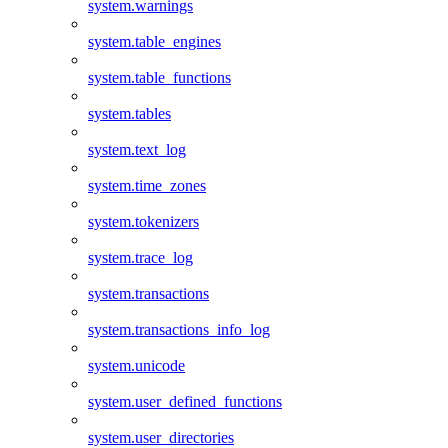
system.warnings
system.table_engines
system.table_functions
system.tables
system.text_log
system.time_zones
system.tokenizers
system.trace_log
system.transactions
system.transactions_info_log
system.unicode
system.user_defined_functions
system.user_directories