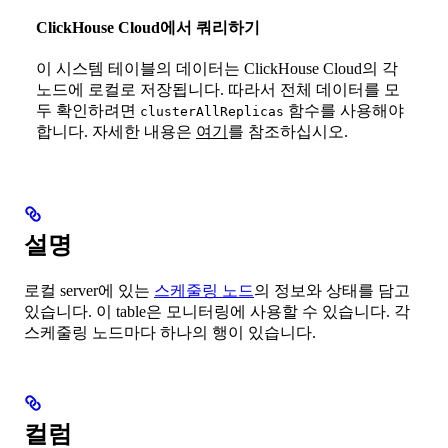
ClickHouse Cloud에서 쿼리하기
이 시스템 테이블의 데이터는 ClickHouse Cloud의 각
노드에 로컬로 저장됩니다. 따라서 전체 데이터를 모
두 확인하려면
함수를 사용해야
clusterAllReplicas
합니다. 자세한 내용은
여기
를 참조하십시오.
설명
로컬 server에 있는
스케줄링 노드
의 정보와 상태를 담고
있습니다. 이 table은 모니터링에 사용할 수 있습니다. 각
스케줄링 노드마다 하나의 행이 있습니다.
컬럼