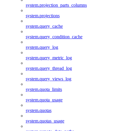
system.projection_parts_columns
system.projections
system.query_cache
system.query_condition_cache
system.query_log
system.query_metric_log
system.query_thread_log
system.query_views_log
system.quota_limits
system.quota_usage
system.quotas
system.quotas_usage