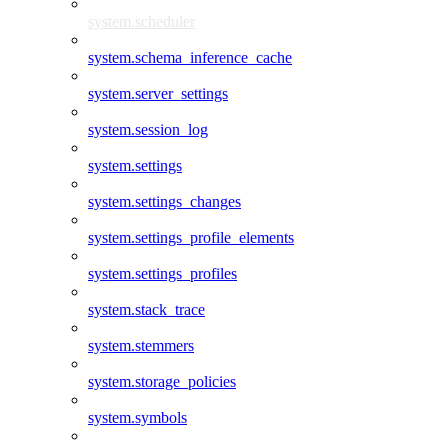
system.scheduler
system.schema_inference_cache
system.server_settings
system.session_log
system.settings
system.settings_changes
system.settings_profile_elements
system.settings_profiles
system.stack_trace
system.stemmers
system.storage_policies
system.symbols