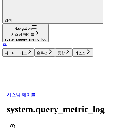
검색...
Navigation
시스템 테이블
system.query_metric_log
홈
데이터베이스
솔루션
통합
리소스
데이터베이스
솔루션
통합
리소스
시스템 테이블
system.query_metric_log