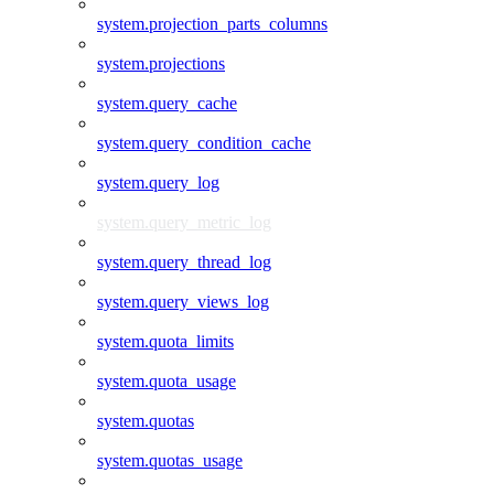
system.projection_parts_columns
system.projections
system.query_cache
system.query_condition_cache
system.query_log
system.query_metric_log
system.query_thread_log
system.query_views_log
system.quota_limits
system.quota_usage
system.quotas
system.quotas_usage