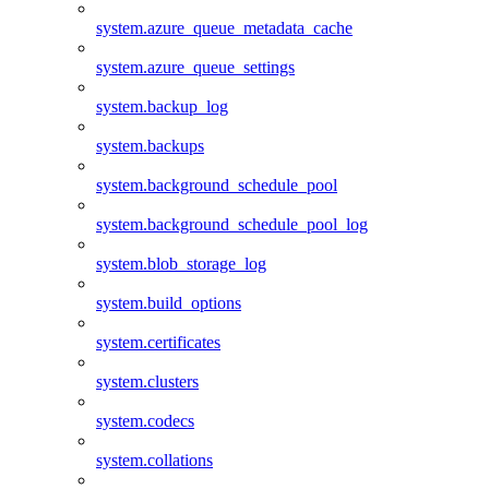
system.azure_queue_metadata_cache
system.azure_queue_settings
system.backup_log
system.backups
system.background_schedule_pool
system.background_schedule_pool_log
system.blob_storage_log
system.build_options
system.certificates
system.clusters
system.codecs
system.collations