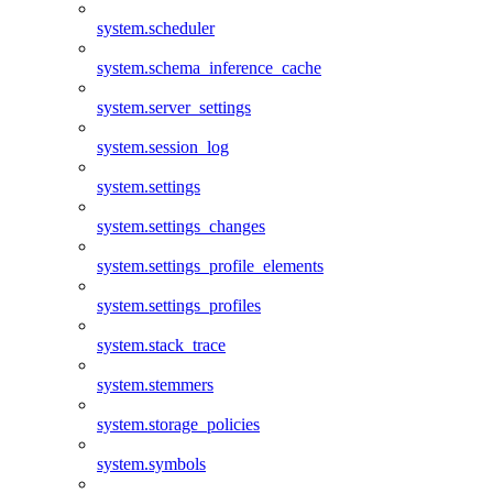
system.scheduler
system.schema_inference_cache
system.server_settings
system.session_log
system.settings
system.settings_changes
system.settings_profile_elements
system.settings_profiles
system.stack_trace
system.stemmers
system.storage_policies
system.symbols