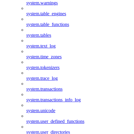
system.warnings
system.table_engines
system.table_functions
system.tables
system.text_log
system.time_zones
system.tokenizers
system.trace_log
system.transactions
system.transactions_info_log
system.unicode
system.user_defined_functions
system.user_directories