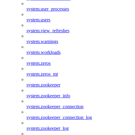
system.user_processes
system.users
system.view_refreshes
system.warnings
system.workloads
system.zeros
system.zeros_mt
system.zookeeper
system.zookeeper_info
system.zookeeper_connection
system.zookeeper_connection_log
system.zookeeper_log