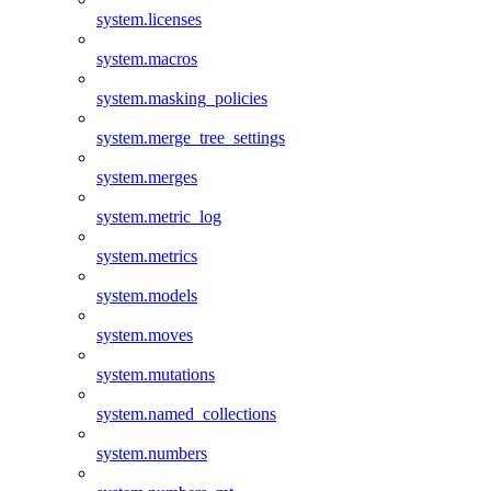
system.licenses
system.macros
system.masking_policies
system.merge_tree_settings
system.merges
system.metric_log
system.metrics
system.models
system.moves
system.mutations
system.named_collections
system.numbers