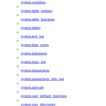
system.warnings
system.table_engines
system.table_functions
system.tables
system.text_log
system.time_zones
system.tokenizers
system.trace_log
system.transactions
system.transactions_info_log
system.unicode
system.user_defined_functions
system.user_directories