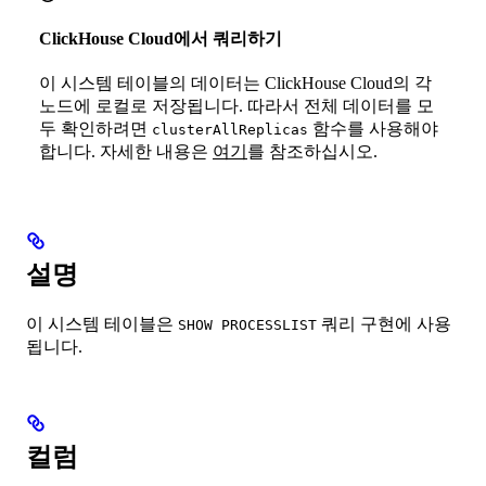
ClickHouse Cloud에서 쿼리하기
이 시스템 테이블의 데이터는 ClickHouse Cloud의 각
노드에 로컬로 저장됩니다. 따라서 전체 데이터를 모
두 확인하려면
함수를 사용해야
clusterAllReplicas
합니다. 자세한 내용은
여기
를 참조하십시오.
설명
이 시스템 테이블은
쿼리 구현에 사용
SHOW PROCESSLIST
됩니다.
컬럼