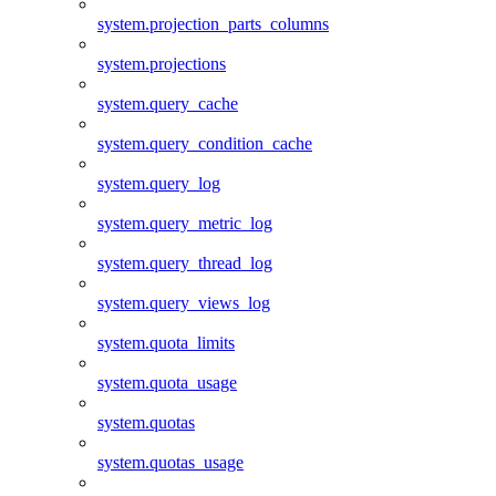
system.projection_parts_columns
system.projections
system.query_cache
system.query_condition_cache
system.query_log
system.query_metric_log
system.query_thread_log
system.query_views_log
system.quota_limits
system.quota_usage
system.quotas
system.quotas_usage