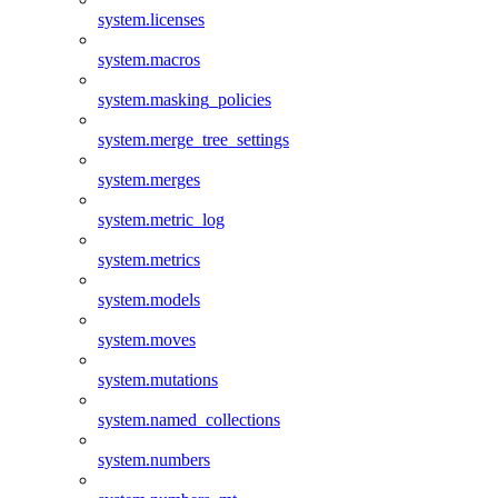
system.licenses
system.macros
system.masking_policies
system.merge_tree_settings
system.merges
system.metric_log
system.metrics
system.models
system.moves
system.mutations
system.named_collections
system.numbers