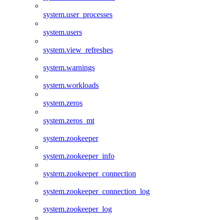
system.user_processes
system.users
system.view_refreshes
system.warnings
system.workloads
system.zeros
system.zeros_mt
system.zookeeper
system.zookeeper_info
system.zookeeper_connection
system.zookeeper_connection_log
system.zookeeper_log