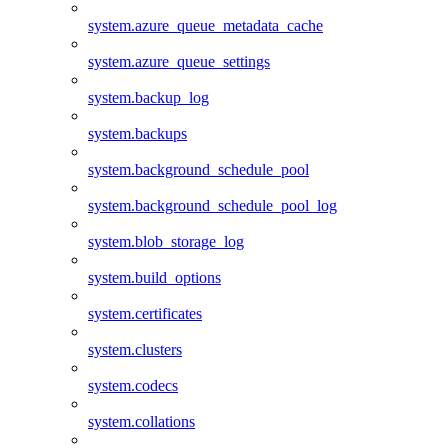
system.azure_queue_metadata_cache
system.azure_queue_settings
system.backup_log
system.backups
system.background_schedule_pool
system.background_schedule_pool_log
system.blob_storage_log
system.build_options
system.certificates
system.clusters
system.codecs
system.collations