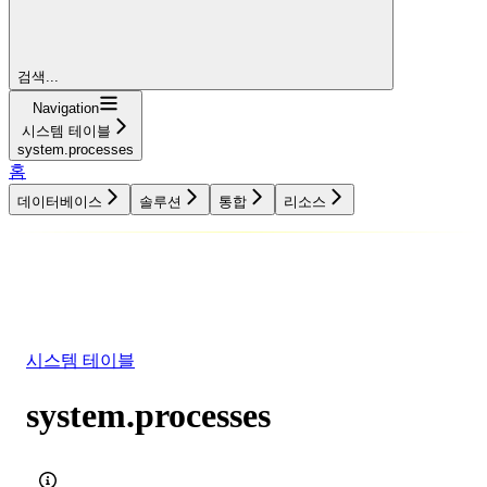
검색...
Navigation
시스템 테이블
system.processes
홈
데이터베이스
솔루션
통합
리소스
데이터베이스
솔루션
통합
리소스
시스템 테이블
system.processes