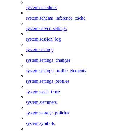
system.scheduler
system.schema_inference_cache
system.server_settings
system.session_log
system.settings
system.settings_changes
system.settings_profile_elements
system.settings_profiles
system.stack_trace
system.stemmers
system.storage_policies
system.symbols