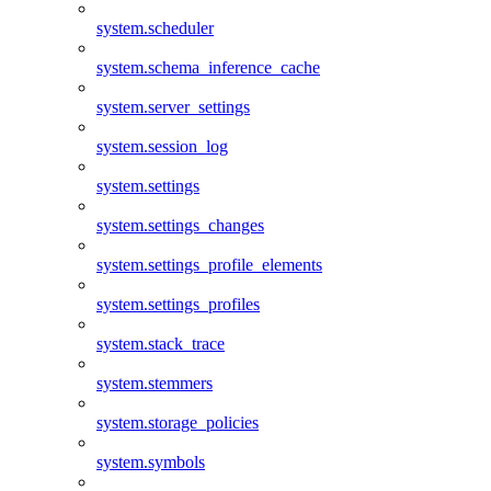
system.scheduler
system.schema_inference_cache
system.server_settings
system.session_log
system.settings
system.settings_changes
system.settings_profile_elements
system.settings_profiles
system.stack_trace
system.stemmers
system.storage_policies
system.symbols