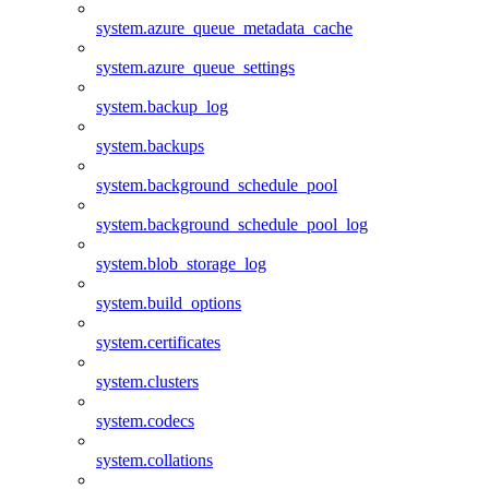
system.azure_queue_metadata_cache
system.azure_queue_settings
system.backup_log
system.backups
system.background_schedule_pool
system.background_schedule_pool_log
system.blob_storage_log
system.build_options
system.certificates
system.clusters
system.codecs
system.collations