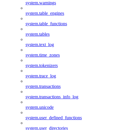
system.warnings
system.table_engines
system.table_functions
system.tables
system.text_log
system.time_zones
system.tokenizers
system.trace_log
system.transactions
system.transactions_info_log
system.unicode
system.user_defined_functions
system.user_directories