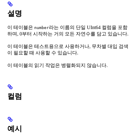
설명
이 테이블은
라는 이름의 단일 UInt64 컬럼을 포함
number
하며, 0부터 시작하는 거의 모든 자연수를 담고 있습니다.
이 테이블은 테스트용으로 사용하거나, 무차별 대입 검색
이 필요할 때 사용할 수 있습니다.
이 테이블의 읽기 작업은 병렬화되지 않습니다.
컬럼
예시