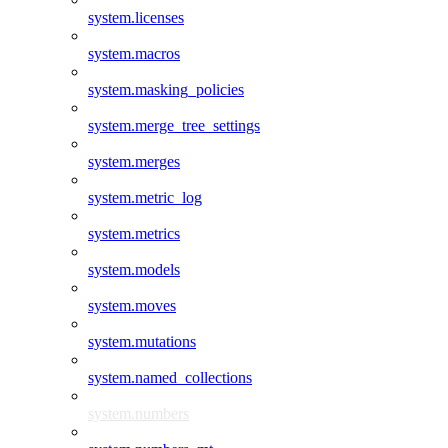
system.licenses
system.macros
system.masking_policies
system.merge_tree_settings
system.merges
system.metric_log
system.metrics
system.models
system.moves
system.mutations
system.named_collections
system.numbers