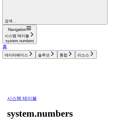
검색...
Navigation
시스템 테이블
system.numbers
홈
데이터베이스
솔루션
통합
리소스
데이터베이스
솔루션
통합
리소스
시스템 테이블
system.numbers