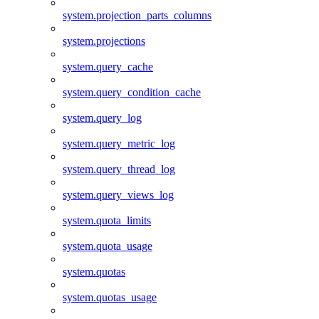
system.projection_parts_columns
system.projections
system.query_cache
system.query_condition_cache
system.query_log
system.query_metric_log
system.query_thread_log
system.query_views_log
system.quota_limits
system.quota_usage
system.quotas
system.quotas_usage