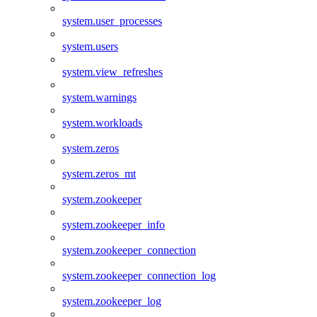
system.user_processes
system.users
system.view_refreshes
system.warnings
system.workloads
system.zeros
system.zeros_mt
system.zookeeper
system.zookeeper_info
system.zookeeper_connection
system.zookeeper_connection_log
system.zookeeper_log