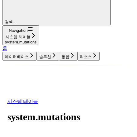
검색...
Navigation
시스템 테이블
system.mutations
홈
데이터베이스
솔루션
통합
리소스
데이터베이스
솔루션
통합
리소스
시스템 테이블
system.mutations