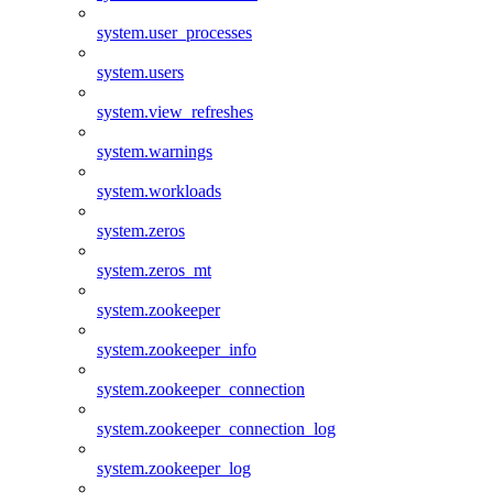
system.user_processes
system.users
system.view_refreshes
system.warnings
system.workloads
system.zeros
system.zeros_mt
system.zookeeper
system.zookeeper_info
system.zookeeper_connection
system.zookeeper_connection_log
system.zookeeper_log