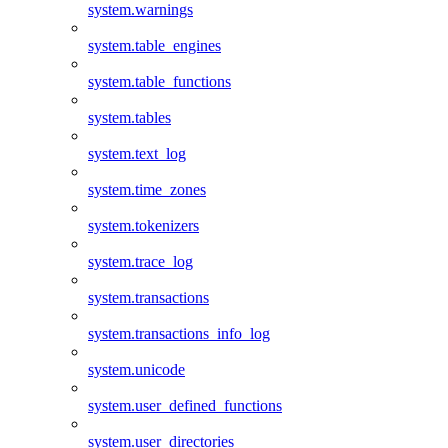
system.warnings
system.table_engines
system.table_functions
system.tables
system.text_log
system.time_zones
system.tokenizers
system.trace_log
system.transactions
system.transactions_info_log
system.unicode
system.user_defined_functions
system.user_directories