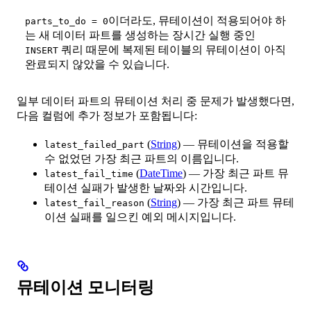
이더라도, 뮤테이션이 적용되어야 하
parts_to_do = 0
는 새 데이터 파트를 생성하는 장시간 실행 중인
쿼리 때문에 복제된 테이블의 뮤테이션이 아직
INSERT
완료되지 않았을 수 있습니다.
일부 데이터 파트의 뮤테이션 처리 중 문제가 발생했다면,
다음 컬럼에 추가 정보가 포함됩니다:
(
String
) — 뮤테이션을 적용할
latest_failed_part
수 없었던 가장 최근 파트의 이름입니다.
(
DateTime
) — 가장 최근 파트 뮤
latest_fail_time
테이션 실패가 발생한 날짜와 시간입니다.
(
String
) — 가장 최근 파트 뮤테
latest_fail_reason
이션 실패를 일으킨 예외 메시지입니다.
뮤테이션 모니터링