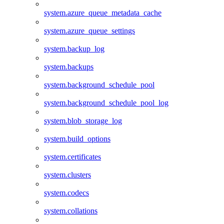
system.azure_queue_metadata_cache
system.azure_queue_settings
system.backup_log
system.backups
system.background_schedule_pool
system.background_schedule_pool_log
system.blob_storage_log
system.build_options
system.certificates
system.clusters
system.codecs
system.collations