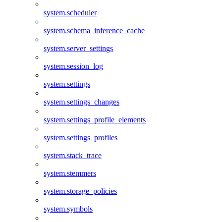
system.scheduler
system.schema_inference_cache
system.server_settings
system.session_log
system.settings
system.settings_changes
system.settings_profile_elements
system.settings_profiles
system.stack_trace
system.stemmers
system.storage_policies
system.symbols