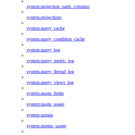
system.projection_parts_columns
system.projections
system.query_cache
system.query_condition_cache
system.query_log
system.query_metric_log
system.query_thread_log
system.query_views_log
system.quota_limits
system.quota_usage
system.quotas
system.quotas_usage