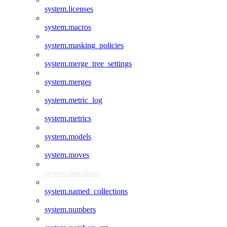
system.licenses
system.macros
system.masking_policies
system.merge_tree_settings
system.merges
system.metric_log
system.metrics
system.models
system.moves
system.mutations
system.named_collections
system.numbers