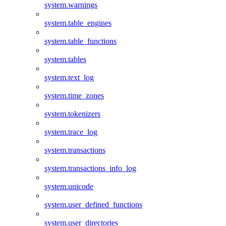
system.warnings
system.table_engines
system.table_functions
system.tables
system.text_log
system.time_zones
system.tokenizers
system.trace_log
system.transactions
system.transactions_info_log
system.unicode
system.user_defined_functions
system.user_directories