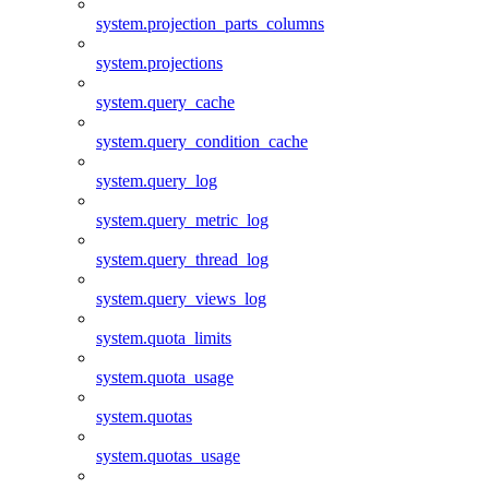
system.projection_parts_columns
system.projections
system.query_cache
system.query_condition_cache
system.query_log
system.query_metric_log
system.query_thread_log
system.query_views_log
system.quota_limits
system.quota_usage
system.quotas
system.quotas_usage