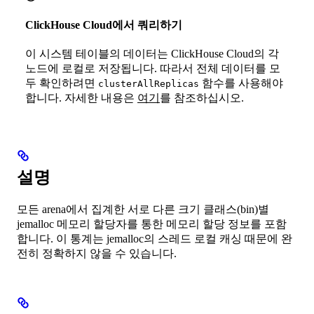
ClickHouse Cloud에서 쿼리하기
이 시스템 테이블의 데이터는 ClickHouse Cloud의 각
노드에 로컬로 저장됩니다. 따라서 전체 데이터를 모
두 확인하려면
함수를 사용해야
clusterAllReplicas
합니다. 자세한 내용은
여기
를 참조하십시오.
설명
모든 arena에서 집계한 서로 다른 크기 클래스(bin)별
jemalloc 메모리 할당자를 통한 메모리 할당 정보를 포함
합니다. 이 통계는 jemalloc의 스레드 로컬 캐싱 때문에 완
전히 정확하지 않을 수 있습니다.