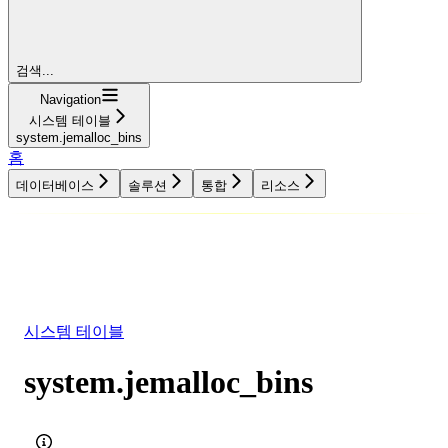
검색...
Navigation
시스템 테이블
system.jemalloc_bins
홈
데이터베이스
솔루션
통합
리소스
데이터베이스
솔루션
통합
리소스
시스템 테이블
system.jemalloc_bins