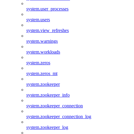
system.user_processes
system.users
system.view_refreshes
system.warnings
system.workloads
system.zeros
system.zeros_mt
system.zookeeper
system.zookeeper_info
system.zookeeper_connection
system.zookeeper_connection_log
system.zookeeper_log