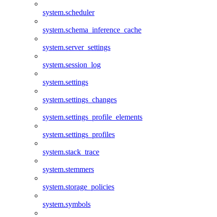
system.scheduler
system.schema_inference_cache
system.server_settings
system.session_log
system.settings
system.settings_changes
system.settings_profile_elements
system.settings_profiles
system.stack_trace
system.stemmers
system.storage_policies
system.symbols