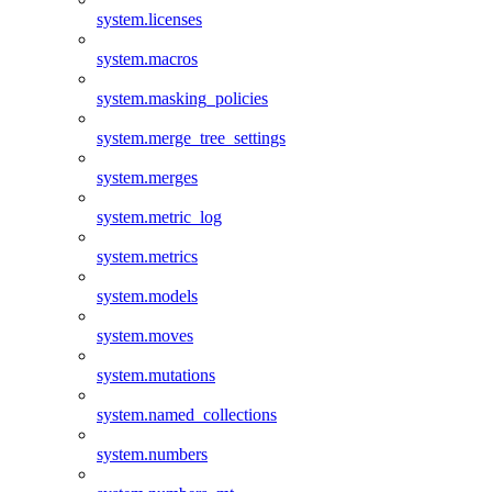
system.licenses
system.macros
system.masking_policies
system.merge_tree_settings
system.merges
system.metric_log
system.metrics
system.models
system.moves
system.mutations
system.named_collections
system.numbers