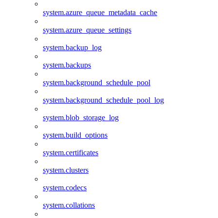
system.azure_queue_metadata_cache
system.azure_queue_settings
system.backup_log
system.backups
system.background_schedule_pool
system.background_schedule_pool_log
system.blob_storage_log
system.build_options
system.certificates
system.clusters
system.codecs
system.collations