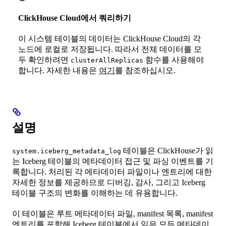
ClickHouse Cloud에서 쿼리하기
이 시스템 테이블의 데이터는 ClickHouse Cloud의 각
노드에 로컬로 저장됩니다. 따라서 전체 데이터를 모
두 확인하려면
함수를 사용해야
clusterAllReplicas
합니다. 자세한 내용은
여기
를 참조하십시오.
설명
테이블은 ClickHouse가 읽
system.iceberg_metadata_log
는 Iceberg 테이블의 메타데이터 접근 및 파싱 이벤트를 기
록합니다. 처리된 각 메타데이터 파일이나 엔트리에 대한
자세한 정보를 제공하므로 디버깅, 감사, 그리고 Iceberg
테이블 구조의 변화를 이해하는 데 유용합니다.
이 테이블은 루트 메타데이터 파일, manifest 목록, manifest
엔트리를 포함해 Iceberg 테이블에서 읽은 모든 메타데이