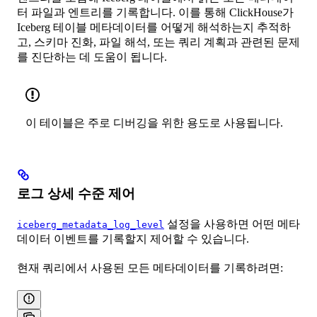
터 파일과 엔트리를 기록합니다. 이를 통해 ClickHouse가
Iceberg 테이블 메타데이터를 어떻게 해석하는지 추적하
고, 스키마 진화, 파일 해석, 또는 쿼리 계획과 관련된 문제
를 진단하는 데 도움이 됩니다.
이 테이블은 주로 디버깅을 위한 용도로 사용됩니다.
로그 상세 수준 제어
설정을 사용하면 어떤 메타
iceberg_metadata_log_level
데이터 이벤트를 기록할지 제어할 수 있습니다.
현재 쿼리에서 사용된 모든 메타데이터를 기록하려면: