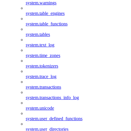
system.warnings
system.table_engines
system.table_functions
system.tables
system.text_log
system.time_zones
system.tokenizers
system.trace_log
system.transactions
system.transactions_info_log
system.unicode
system.user_defined_functions
system.user_directories