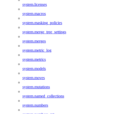
system.licenses
system.macros
system.masking_policies
system.merge_tree_settings
system.merges
system.metric_log
system.metrics
system.models
system.moves
system.mutations
system.named_collections
system.numbers