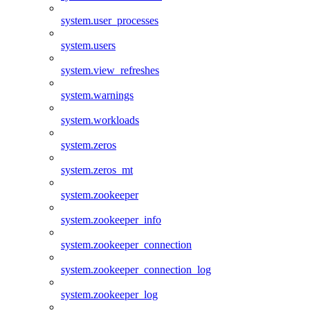
system.user_processes
system.users
system.view_refreshes
system.warnings
system.workloads
system.zeros
system.zeros_mt
system.zookeeper
system.zookeeper_info
system.zookeeper_connection
system.zookeeper_connection_log
system.zookeeper_log