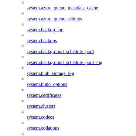
system.azure_queue_metadata_cache
system.azure_queue_settings
system.backup_log
system.backups
system.background_schedule_pool
system.background_schedule_pool_log
system.blob_storage_log
system.build_options
system.certificates
system.clusters
system.codecs
system.collations