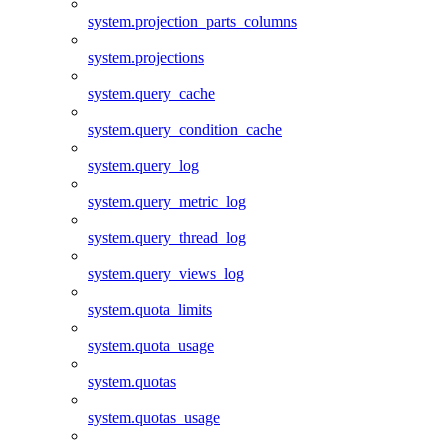
system.projection_parts_columns
system.projections
system.query_cache
system.query_condition_cache
system.query_log
system.query_metric_log
system.query_thread_log
system.query_views_log
system.quota_limits
system.quota_usage
system.quotas
system.quotas_usage