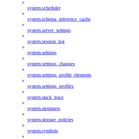
system.scheduler
system.schema_inference_cache
system.server_settings
system.session_log
system.settings
system.settings_changes
system.settings_profile_elements
system.settings_profiles
system.stack_trace
system.stemmers
system.storage_policies
system.symbols