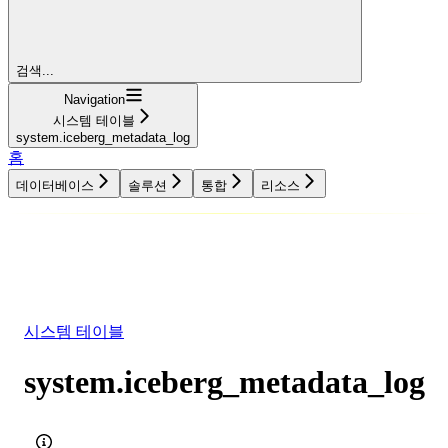
검색...
Navigation
시스템 테이블
system.iceberg_metadata_log
홈
데이터베이스
솔루션
통합
리소스
데이터베이스
솔루션
통합
리소스
시스템 테이블
system.iceberg_metadata_log