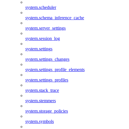
system.scheduler
system.schema_inference_cache
system.server_settings
system.session_log
system.settings
system.settings_changes
system.settings_profile_elements
system.settings_profiles
system.stack_trace
system.stemmers
system.storage_policies
system.symbols