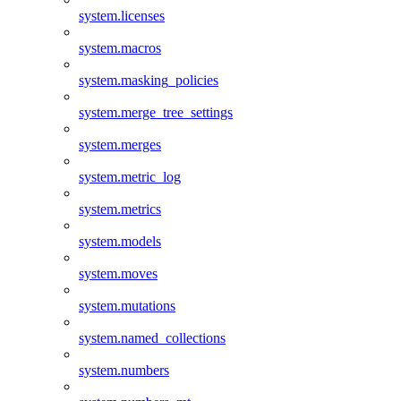
system.licenses
system.macros
system.masking_policies
system.merge_tree_settings
system.merges
system.metric_log
system.metrics
system.models
system.moves
system.mutations
system.named_collections
system.numbers