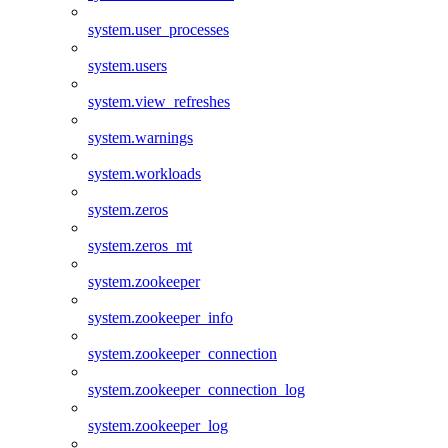
system.user_processes
system.users
system.view_refreshes
system.warnings
system.workloads
system.zeros
system.zeros_mt
system.zookeeper
system.zookeeper_info
system.zookeeper_connection
system.zookeeper_connection_log
system.zookeeper_log