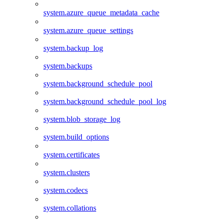
system.azure_queue_metadata_cache
system.azure_queue_settings
system.backup_log
system.backups
system.background_schedule_pool
system.background_schedule_pool_log
system.blob_storage_log
system.build_options
system.certificates
system.clusters
system.codecs
system.collations