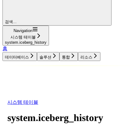
검색...
Navigation
시스템 테이블
system.iceberg_history
홈
데이터베이스
솔루션
통합
리소스
데이터베이스
솔루션
통합
리소스
시스템 테이블
system.iceberg_history