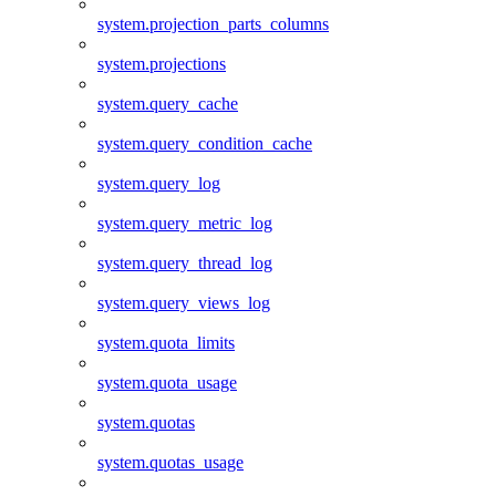
system.projection_parts_columns
system.projections
system.query_cache
system.query_condition_cache
system.query_log
system.query_metric_log
system.query_thread_log
system.query_views_log
system.quota_limits
system.quota_usage
system.quotas
system.quotas_usage