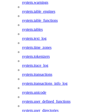
system.warnings
system.table_engines
system.table_functions
system.tables
system.text_log
system.time_zones
system.tokenizers
system.trace_log
system.transactions
system.transactions_info_log
system.unicode
system.user_defined_functions
system.user_directories