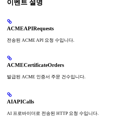
이벤트 설명
ACMEAPIRequests
전송된 ACME API 요청 수입니다.
ACMECertificateOrders
발급된 ACME 인증서 주문 건수입니다.
AIAPICalls
AI 프로바이더로 전송된 HTTP 요청 수입니다.