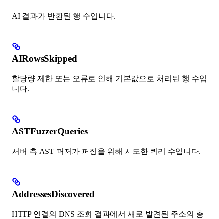
AI 결과가 반환된 행 수입니다.
AIRowsSkipped
할당량 제한 또는 오류로 인해 기본값으로 처리된 행 수입
니다.
ASTFuzzerQueries
서버 측 AST 퍼저가 퍼징을 위해 시도한 쿼리 수입니다.
AddressesDiscovered
HTTP 연결의 DNS 조회 결과에서 새로 발견된 주소의 총