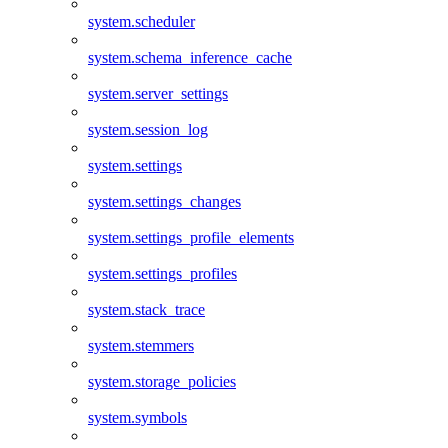
system.scheduler
system.schema_inference_cache
system.server_settings
system.session_log
system.settings
system.settings_changes
system.settings_profile_elements
system.settings_profiles
system.stack_trace
system.stemmers
system.storage_policies
system.symbols