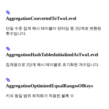
AggregationConvertedToTwoLevel
단일 수준 집계 해시 테이블이 런타임 중 2단계로 변환된
횟수입니다.
AggregationHashTablesInitializedAsTwoLevel
집계용으로 2단계 해시 테이블로 초기화된 개수입니다.
AggregationOptimizedEqualRangesOfKeys
키의 동일 범위 최적화가 적용된 블록 수