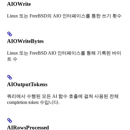
AIOWrite
Linux 또는 FreeBSD의 AIO 인터페이스를 통한 쓰기 횟수
AIOWriteBytes
Linux 또는 FreeBSD AIO 인터페이스를 통해 기록된 바이
트 수
AIOutputTokens
쿼리에서 수행된 모든 AI 함수 호출에 걸쳐 사용된 전체
completion token 수입니다.
AIRowsProcessed