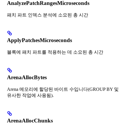
AnalyzePatchRangesMicroseconds
패치 파트 인덱스 분석에 소요된 총 시간
ApplyPatchesMicroseconds
블록에 패치 파트를 적용하는 데 소요된 총 시간
ArenaAllocBytes
Arena 메모리에 할당된 바이트 수입니다(GROUP BY 및
유사한 작업에 사용됨).
ArenaAllocChunks