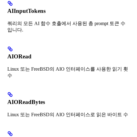
AIInputTokens
쿼리의 모든 AI 함수 호출에서 사용된 총 prompt 토큰 수
입니다.
AIORead
Linux 또는 FreeBSD의 AIO 인터페이스를 사용한 읽기 횟
수
AIOReadBytes
Linux 또는 FreeBSD의 AIO 인터페이스로 읽은 바이트 수