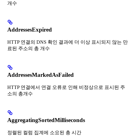
개수
AddressesExpired
HTTP 연결의 DNS 확인 결과에 더 이상 표시되지 않는 만
료된 주소의 총 개수
AddressesMarkedAsFailed
HTTP 연결에서 연결 오류로 인해 비정상으로 표시된 주
소의 총개수
AggregatingSortedMilliseconds
정렬된 컬럼 집계에 소요된 총 시간