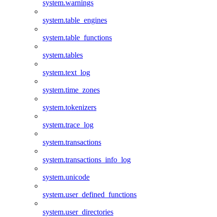
system.warnings
system.table_engines
system.table_functions
system.tables
system.text_log
system.time_zones
system.tokenizers
system.trace_log
system.transactions
system.transactions_info_log
system.unicode
system.user_defined_functions
system.user_directories