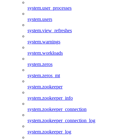
system.user_processes
system.users
system.view_refreshes
system.warnings
system.workloads
system.zeros
system.zeros_mt
system.zookeeper
system.zookeeper_info
system.zookeeper_connection
system.zookeeper_connection_log
system.zookeeper_log