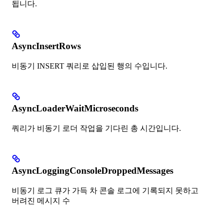
됩니다.
AsyncInsertRows
비동기 INSERT 쿼리로 삽입된 행의 수입니다.
AsyncLoaderWaitMicroseconds
쿼리가 비동기 로더 작업을 기다린 총 시간입니다.
AsyncLoggingConsoleDroppedMessages
비동기 로그 큐가 가득 차 콘솔 로그에 기록되지 못하고
버려진 메시지 수