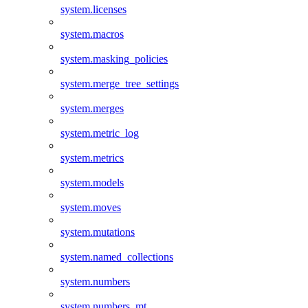
system.licenses
system.macros
system.masking_policies
system.merge_tree_settings
system.merges
system.metric_log
system.metrics
system.models
system.moves
system.mutations
system.named_collections
system.numbers
system.numbers_mt