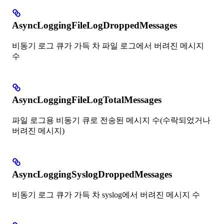
AsyncLoggingFileLogDroppedMessages
비동기 로그 큐가 가득 차 파일 로그에서 버려진 메시지
수
AsyncLoggingFileLogTotalMessages
파일 로그용 비동기 큐로 전송된 메시지 수(수락되었거나
버려진 메시지)
AsyncLoggingSyslogDroppedMessages
비동기 로그 큐가 가득 차 syslog에서 버려진 메시지 수