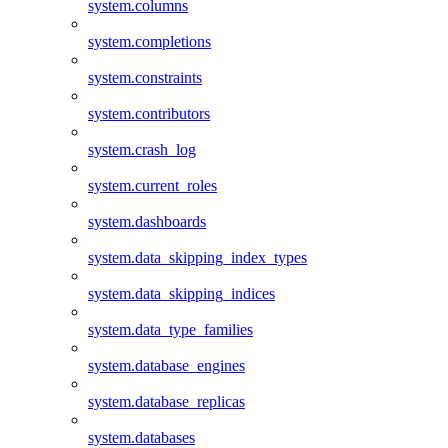
system.columns
system.completions
system.constraints
system.contributors
system.crash_log
system.current_roles
system.dashboards
system.data_skipping_index_types
system.data_skipping_indices
system.data_type_families
system.database_engines
system.database_replicas
system.databases