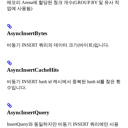
메모리 Arena에 할당된 청크 개수(GROUP BY 및 유사 작
업에 사용됨)
AsyncInsertBytes
비동기 INSERT 쿼리의 데이터 크기(바이트)입니다.
AsyncInsertCacheHits
비동기 INSERT hash id 캐시에서 중복된 hash id를 찾은 횟
수입니다.
AsyncInsertQuery
InsertQuery와 동일하지만 비동기 INSERT 쿼리에만 사용