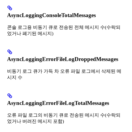
AsyncLoggingConsoleTotalMessages
콘솔 로그용 비동기 큐로 전송된 전체 메시지 수(수락되
었거나 폐기된 메시지)
AsyncLoggingErrorFileLogDroppedMessages
비동기 로그 큐가 가득 차 오류 파일 로그에서 삭제된 메
시지 수
AsyncLoggingErrorFileLogTotalMessages
오류 파일 로그의 비동기 큐로 전송된 메시지 수(수락되
었거나 버려진 메시지 포함)