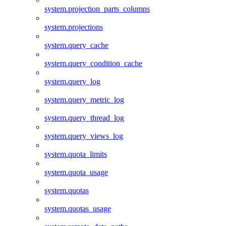
system.projection_parts_columns
system.projections
system.query_cache
system.query_condition_cache
system.query_log
system.query_metric_log
system.query_thread_log
system.query_views_log
system.quota_limits
system.quota_usage
system.quotas
system.quotas_usage