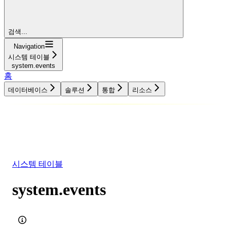
검색...
Navigation
시스템 테이블
system.events
홈
데이터베이스
솔루션
통합
리소스
데이터베이스
솔루션
통합
리소스
시스템 테이블
system.events