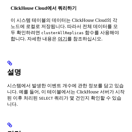
ClickHouse Cloud에서 쿼리하기
이 시스템 테이블의 데이터는 ClickHouse Cloud의 각
노드에 로컬로 저장됩니다. 따라서 전체 데이터를 모
두 확인하려면
함수를 사용해야
clusterAllReplicas
합니다. 자세한 내용은
여기
를 참조하십시오.
설명
시스템에서 발생한 이벤트 개수에 관한 정보를 담고 있습
니다. 예를 들어, 이 테이블에서는 ClickHouse 서버가 시작
된 이후 처리된
쿼리가 몇 건인지 확인할 수 있습
SELECT
니다.