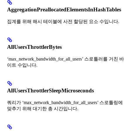
AggregationPreallocatedElementsInHashTables
집계를 위해 해시 테이블에 사전 할당된 요소 수입니다.
AllUsersThrottlerBytes
‘max_network_bandwidth_for_all_users’ 스로틀러를 거친 바
이트 수입니다.
AllUsersThrottlerSleepMicroseconds
쿼리가 ‘max_network_bandwidth_for_all_users’ 스로틀링에
맞추기 위해 대기한 총 시간입니다.