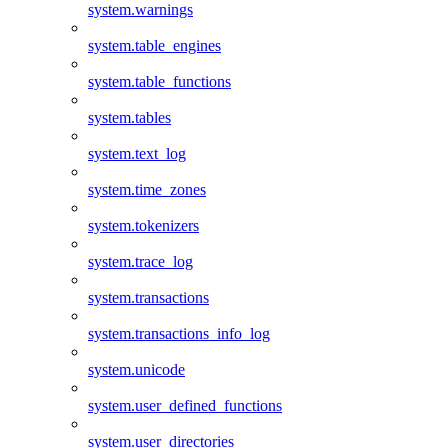
system.warnings
system.table_engines
system.table_functions
system.tables
system.text_log
system.time_zones
system.tokenizers
system.trace_log
system.transactions
system.transactions_info_log
system.unicode
system.user_defined_functions
system.user_directories