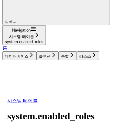
검색...
Navigation
시스템 테이블
system.enabled_roles
홈
데이터베이스
솔루션
통합
리소스
데이터베이스
솔루션
통합
리소스
시스템 테이블
system.enabled_roles