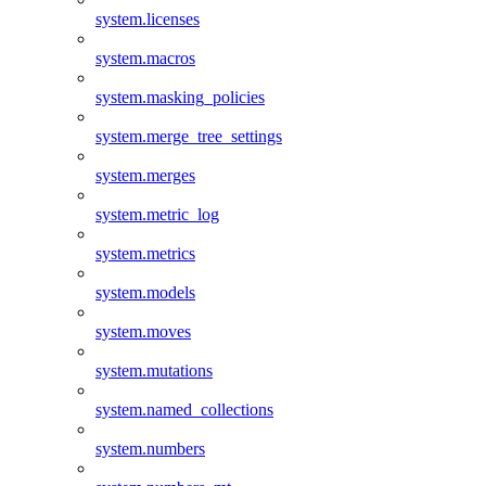
system.licenses
system.macros
system.masking_policies
system.merge_tree_settings
system.merges
system.metric_log
system.metrics
system.models
system.moves
system.mutations
system.named_collections
system.numbers