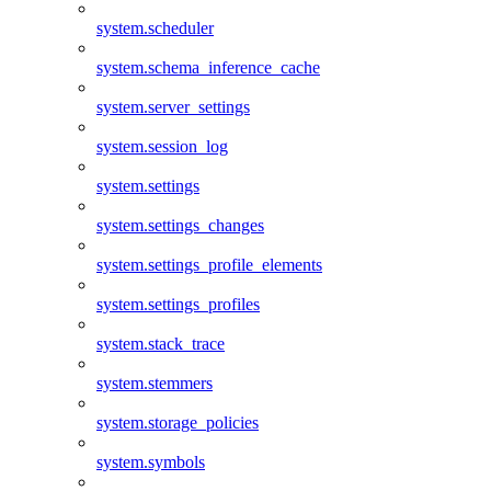
system.scheduler
system.schema_inference_cache
system.server_settings
system.session_log
system.settings
system.settings_changes
system.settings_profile_elements
system.settings_profiles
system.stack_trace
system.stemmers
system.storage_policies
system.symbols