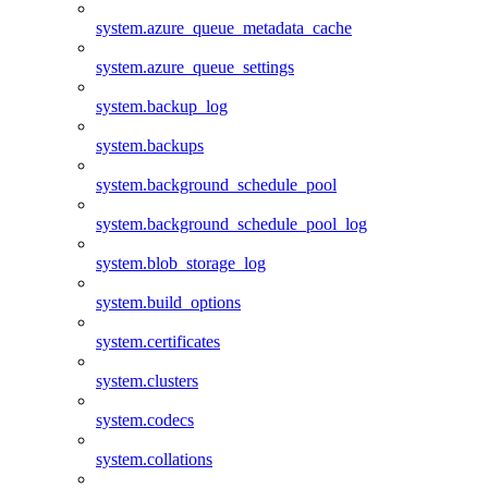
system.azure_queue_metadata_cache
system.azure_queue_settings
system.backup_log
system.backups
system.background_schedule_pool
system.background_schedule_pool_log
system.blob_storage_log
system.build_options
system.certificates
system.clusters
system.codecs
system.collations