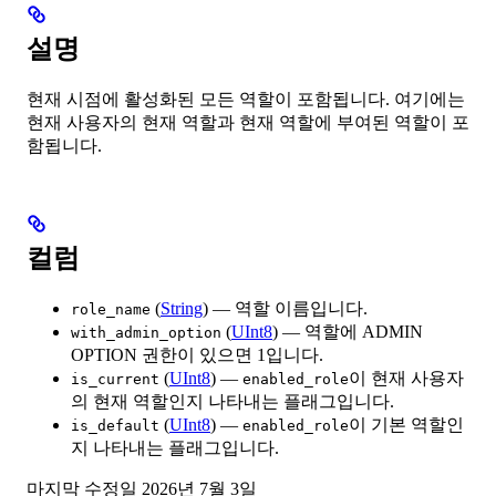
설명
현재 시점에 활성화된 모든 역할이 포함됩니다. 여기에는
현재 사용자의 현재 역할과 현재 역할에 부여된 역할이 포
함됩니다.
컬럼
(
String
) — 역할 이름입니다.
role_name
(
UInt8
) — 역할에 ADMIN
with_admin_option
OPTION 권한이 있으면 1입니다.
(
UInt8
) —
이 현재 사용자
is_current
enabled_role
의 현재 역할인지 나타내는 플래그입니다.
(
UInt8
) —
이 기본 역할인
is_default
enabled_role
지 나타내는 플래그입니다.
마지막 수정일
2026년 7월 3일