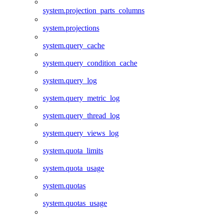
system.projection_parts_columns
system.projections
system.query_cache
system.query_condition_cache
system.query_log
system.query_metric_log
system.query_thread_log
system.query_views_log
system.quota_limits
system.quota_usage
system.quotas
system.quotas_usage