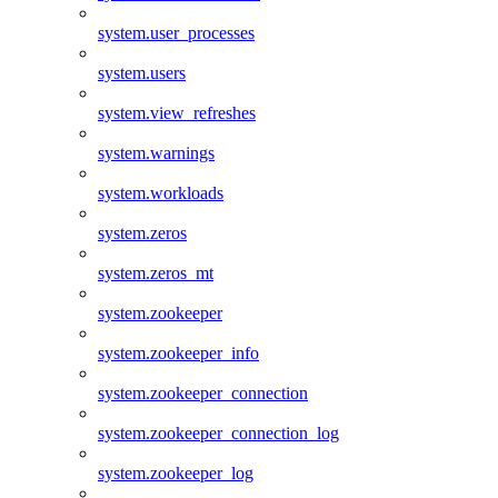
system.user_processes
system.users
system.view_refreshes
system.warnings
system.workloads
system.zeros
system.zeros_mt
system.zookeeper
system.zookeeper_info
system.zookeeper_connection
system.zookeeper_connection_log
system.zookeeper_log