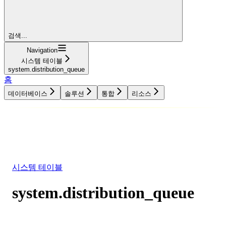
검색...
Navigation
시스템 테이블
system.distribution_queue
홈
데이터베이스
솔루션
통합
리소스
데이터베이스
솔루션
통합
리소스
시스템 테이블
system.distribution_queue