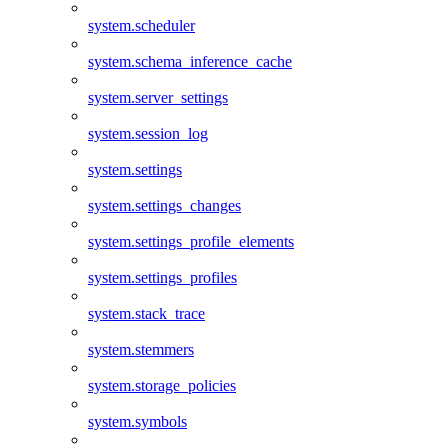
system.scheduler
system.schema_inference_cache
system.server_settings
system.session_log
system.settings
system.settings_changes
system.settings_profile_elements
system.settings_profiles
system.stack_trace
system.stemmers
system.storage_policies
system.symbols