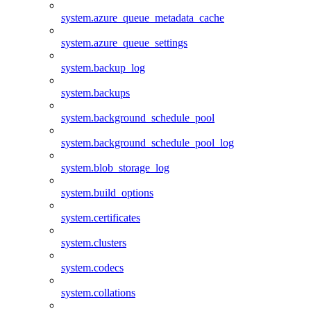
system.azure_queue_metadata_cache
system.azure_queue_settings
system.backup_log
system.backups
system.background_schedule_pool
system.background_schedule_pool_log
system.blob_storage_log
system.build_options
system.certificates
system.clusters
system.codecs
system.collations