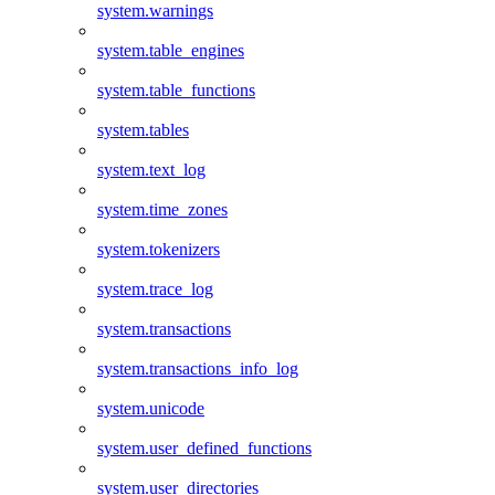
system.warnings
system.table_engines
system.table_functions
system.tables
system.text_log
system.time_zones
system.tokenizers
system.trace_log
system.transactions
system.transactions_info_log
system.unicode
system.user_defined_functions
system.user_directories