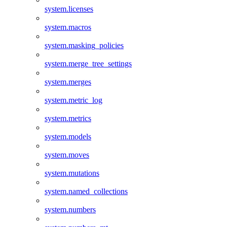
system.licenses
system.macros
system.masking_policies
system.merge_tree_settings
system.merges
system.metric_log
system.metrics
system.models
system.moves
system.mutations
system.named_collections
system.numbers