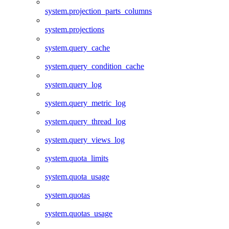
system.projection_parts_columns
system.projections
system.query_cache
system.query_condition_cache
system.query_log
system.query_metric_log
system.query_thread_log
system.query_views_log
system.quota_limits
system.quota_usage
system.quotas
system.quotas_usage