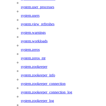
system.user_processes
system.users
system.view_refreshes
system.warnings
system.workloads
system.zeros
system.zeros_mt
system.zookeeper
system.zookeeper_info
system.zookeeper_connection
system.zookeeper_connection_log
system.zookeeper_log