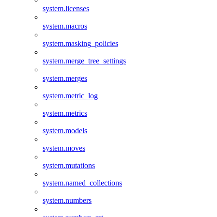
system.licenses
system.macros
system.masking_policies
system.merge_tree_settings
system.merges
system.metric_log
system.metrics
system.models
system.moves
system.mutations
system.named_collections
system.numbers