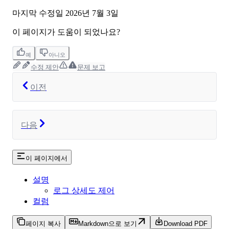
마지막 수정일
2026년 7월 3일
이 페이지가 도움이 되었나요?
예
아니오
수정 제안
문제 보고
이전
다음
이 페이지에서
설명
로그 상세도 제어
컬럼
페이지 복사
Markdown으로 보기
Download PDF