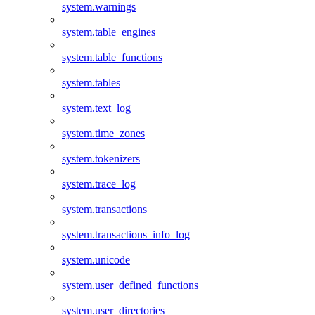
system.warnings
system.table_engines
system.table_functions
system.tables
system.text_log
system.time_zones
system.tokenizers
system.trace_log
system.transactions
system.transactions_info_log
system.unicode
system.user_defined_functions
system.user_directories