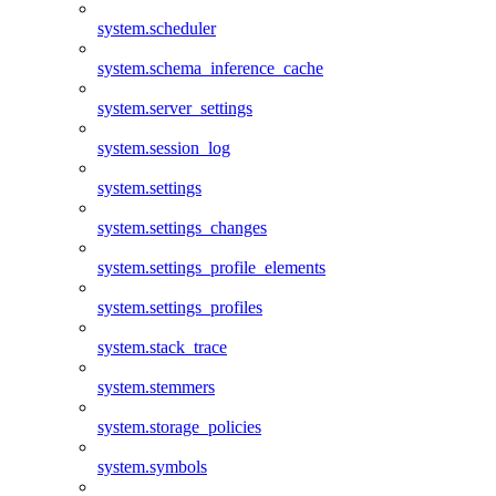
system.scheduler
system.schema_inference_cache
system.server_settings
system.session_log
system.settings
system.settings_changes
system.settings_profile_elements
system.settings_profiles
system.stack_trace
system.stemmers
system.storage_policies
system.symbols