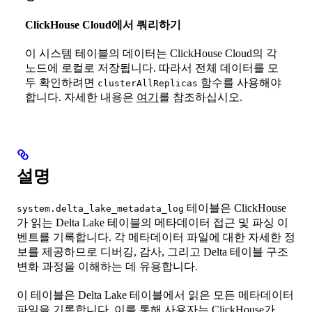
ClickHouse Cloud에서 쿼리하기
이 시스템 테이블의 데이터는 ClickHouse Cloud의 각
노드에 로컬로 저장됩니다. 따라서 전체 데이터를 모
두 확인하려면
함수를 사용해야
clusterAllReplicas
합니다. 자세한 내용은
여기
를 참조하십시오.
설명
테이블은 ClickHouse
system.delta_lake_metadata_log
가 읽는 Delta Lake 테이블의 메타데이터 접근 및 파싱 이
벤트를 기록합니다. 각 메타데이터 파일에 대한 자세한 정
보를 제공하므로 디버깅, 감사, 그리고 Delta 테이블 구조
변화 과정을 이해하는 데 유용합니다.
이 테이블은 Delta Lake 테이블에서 읽은 모든 메타데이터
파일을 기록합니다. 이를 통해 사용자는 ClickHouse가