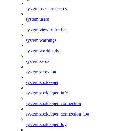
system.user_processes
system.users
system.view_refreshes
system.warnings
system.workloads
system.zeros
system.zeros_mt
system.zookeeper
system.zookeeper_info
system.zookeeper_connection
system.zookeeper_connection_log
system.zookeeper_log