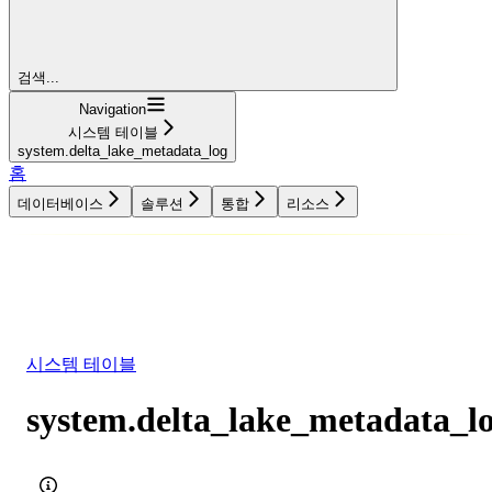
검색...
Navigation
시스템 테이블
system.delta_lake_metadata_log
홈
데이터베이스
솔루션
통합
리소스
데이터베이스
솔루션
통합
리소스
시스템 테이블
system.delta_lake_metadata_l