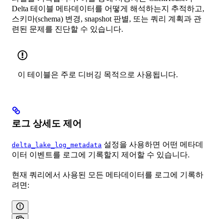
Delta 테이블 메타데이터를 어떻게 해석하는지 추적하고,
스키마(schema) 변경, snapshot 판별, 또는 쿼리 계획과 관
련된 문제를 진단할 수 있습니다.
이 테이블은 주로 디버깅 목적으로 사용됩니다.
로그 상세도 제어
설정을 사용하면 어떤 메타데
delta_lake_log_metadata
이터 이벤트를 로그에 기록할지 제어할 수 있습니다.
현재 쿼리에서 사용된 모든 메타데이터를 로그에 기록하
려면: