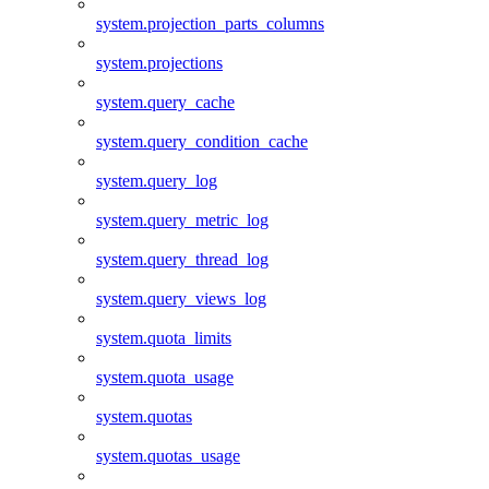
system.projection_parts_columns
system.projections
system.query_cache
system.query_condition_cache
system.query_log
system.query_metric_log
system.query_thread_log
system.query_views_log
system.quota_limits
system.quota_usage
system.quotas
system.quotas_usage