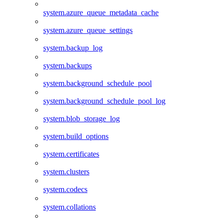
system.azure_queue_metadata_cache
system.azure_queue_settings
system.backup_log
system.backups
system.background_schedule_pool
system.background_schedule_pool_log
system.blob_storage_log
system.build_options
system.certificates
system.clusters
system.codecs
system.collations