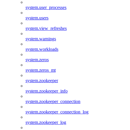
system.user_processes
system.users
system.view_refreshes
system.warnings
system.workloads
system.zeros
system.zeros_mt
system.zookeeper
system.zookeeper_info
system.zookeeper_connection
system.zookeeper_connection_log
system.zookeeper_log