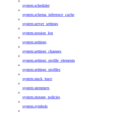
system.scheduler
system.schema_inference_cache
system.server_settings
system.session_log
system.settings
system.settings_changes
system.settings_profile_elements
system.settings_profiles
system.stack_trace
system.stemmers
system.storage_policies
system.symbols