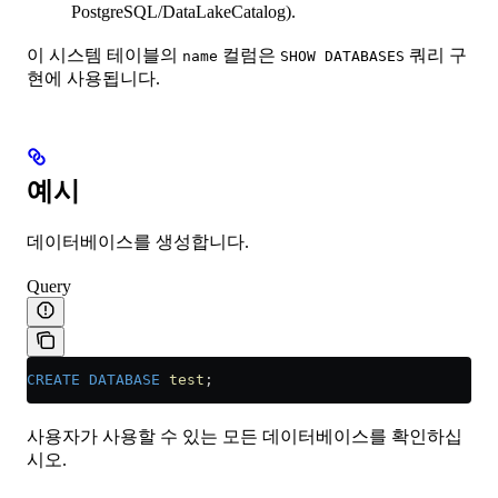
PostgreSQL/DataLakeCatalog).
이 시스템 테이블의
컬럼은
쿼리 구
name
SHOW DATABASES
현에 사용됩니다.
예시
데이터베이스를 생성합니다.
Query
CREATE
 DATABASE
 test
;
사용자가 사용할 수 있는 모든 데이터베이스를 확인하십
시오.