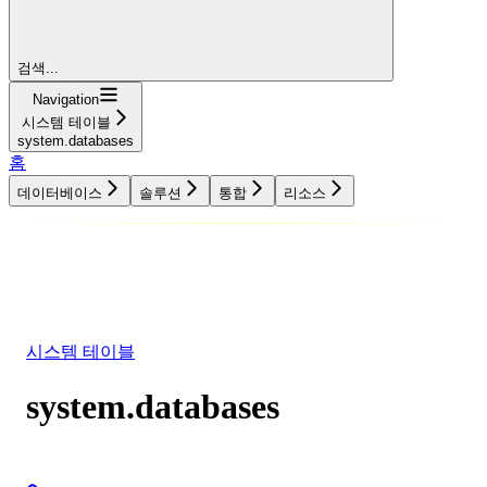
검색...
Navigation
시스템 테이블
system.databases
홈
데이터베이스
솔루션
통합
리소스
데이터베이스
솔루션
통합
리소스
시스템 테이블
system.databases