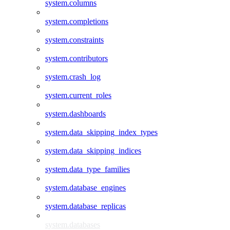
system.columns
system.completions
system.constraints
system.contributors
system.crash_log
system.current_roles
system.dashboards
system.data_skipping_index_types
system.data_skipping_indices
system.data_type_families
system.database_engines
system.database_replicas
system.databases