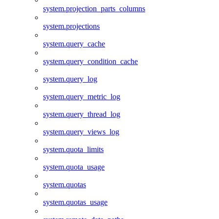
system.projection_parts_columns
system.projections
system.query_cache
system.query_condition_cache
system.query_log
system.query_metric_log
system.query_thread_log
system.query_views_log
system.quota_limits
system.quota_usage
system.quotas
system.quotas_usage