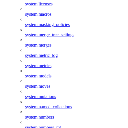
system.licenses
system.macros
system.masking_policies
system.merge_tree_settings
system.merges
system.metric_log
system.metrics
system.models
system.moves
system.mutations
system.named_collections
system.numbers
system.numbers_mt