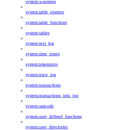
system.warnings
system.table_engines
system.table_functions
system.tables
system.text_log
system.time_zones
system.tokenizers
system.trace_log
system.transactions
system.transactions_info_log
system.unicode
system.user_defined_functions
system.user_directories