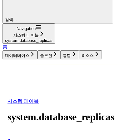
검색...
Navigation
시스템 테이블
system.database_replicas
홈
데이터베이스
솔루션
통합
리소스
데이터베이스
솔루션
통합
리소스
시스템 테이블
system.database_replicas