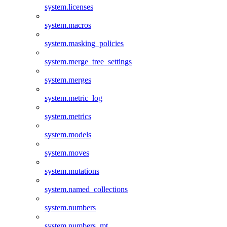
system.licenses
system.macros
system.masking_policies
system.merge_tree_settings
system.merges
system.metric_log
system.metrics
system.models
system.moves
system.mutations
system.named_collections
system.numbers
system.numbers_mt