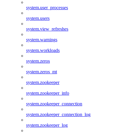
system.user_processes
system.users
system.view_refreshes
system.warnings
system.workloads
system.zeros
system.zeros_mt
system.zookeeper
system.zookeeper_info
system.zookeeper_connection
system.zookeeper_connection_log
system.zookeeper_log