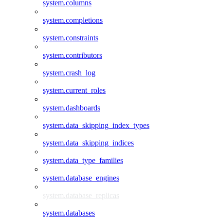
system.columns
system.completions
system.constraints
system.contributors
system.crash_log
system.current_roles
system.dashboards
system.data_skipping_index_types
system.data_skipping_indices
system.data_type_families
system.database_engines
system.database_replicas
system.databases