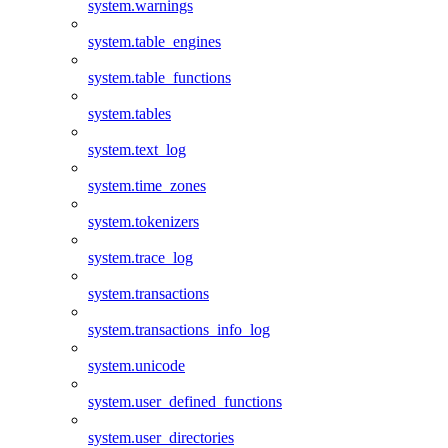
system.warnings
system.table_engines
system.table_functions
system.tables
system.text_log
system.time_zones
system.tokenizers
system.trace_log
system.transactions
system.transactions_info_log
system.unicode
system.user_defined_functions
system.user_directories