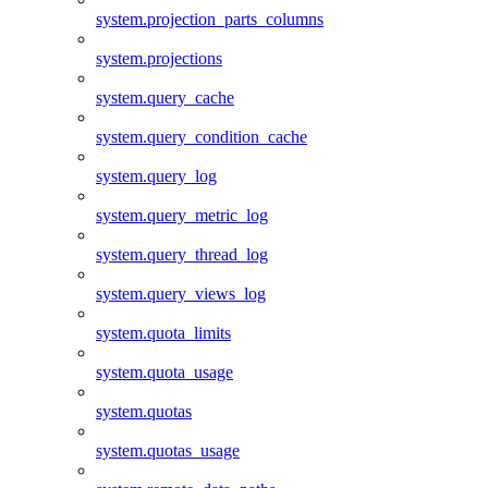
system.projection_parts_columns
system.projections
system.query_cache
system.query_condition_cache
system.query_log
system.query_metric_log
system.query_thread_log
system.query_views_log
system.quota_limits
system.quota_usage
system.quotas
system.quotas_usage