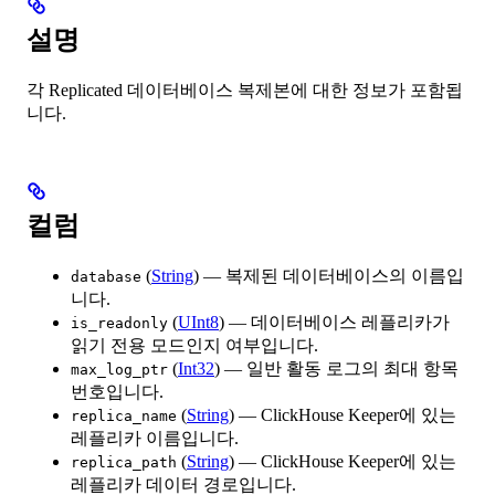
설명
각 Replicated 데이터베이스 복제본에 대한 정보가 포함됩
니다.
컬럼
(
String
) — 복제된 데이터베이스의 이름입
database
니다.
(
UInt8
) — 데이터베이스 레플리카가
is_readonly
읽기 전용 모드인지 여부입니다.
(
Int32
) — 일반 활동 로그의 최대 항목
max_log_ptr
번호입니다.
(
String
) — ClickHouse Keeper에 있는
replica_name
레플리카 이름입니다.
(
String
) — ClickHouse Keeper에 있는
replica_path
레플리카 데이터 경로입니다.