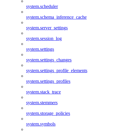
system.scheduler
system.schema_inference_cache
system.server_settings
system.session_log
system.settings
system.settings_changes
system.settings_profile_elements
system.settings_profiles
system.stack_trace
system.stemmers
system.storage_policies
system.symbols