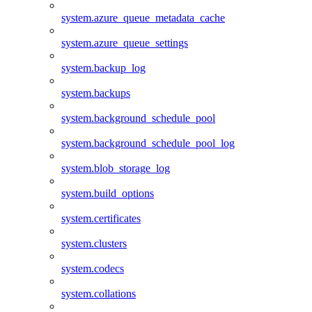
system.azure_queue_metadata_cache
system.azure_queue_settings
system.backup_log
system.backups
system.background_schedule_pool
system.background_schedule_pool_log
system.blob_storage_log
system.build_options
system.certificates
system.clusters
system.codecs
system.collations