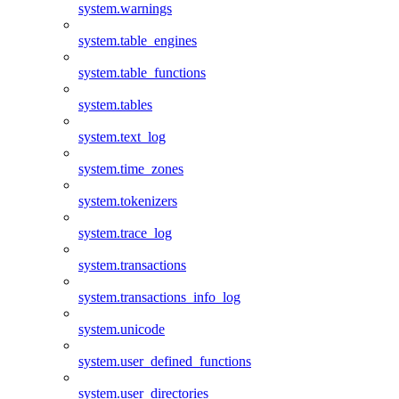
system.warnings
system.table_engines
system.table_functions
system.tables
system.text_log
system.time_zones
system.tokenizers
system.trace_log
system.transactions
system.transactions_info_log
system.unicode
system.user_defined_functions
system.user_directories