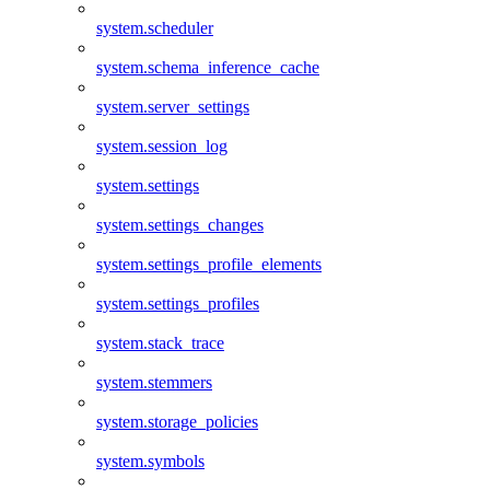
system.scheduler
system.schema_inference_cache
system.server_settings
system.session_log
system.settings
system.settings_changes
system.settings_profile_elements
system.settings_profiles
system.stack_trace
system.stemmers
system.storage_policies
system.symbols