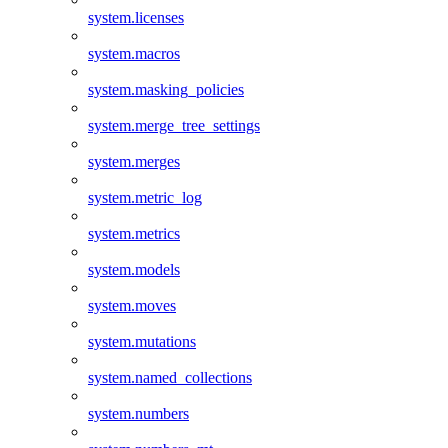
system.licenses
system.macros
system.masking_policies
system.merge_tree_settings
system.merges
system.metric_log
system.metrics
system.models
system.moves
system.mutations
system.named_collections
system.numbers