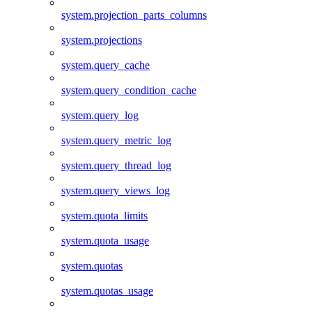
system.projection_parts_columns
system.projections
system.query_cache
system.query_condition_cache
system.query_log
system.query_metric_log
system.query_thread_log
system.query_views_log
system.quota_limits
system.quota_usage
system.quotas
system.quotas_usage