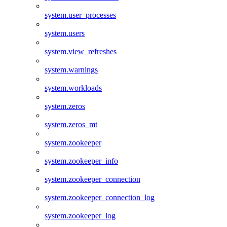
system.user_processes
system.users
system.view_refreshes
system.warnings
system.workloads
system.zeros
system.zeros_mt
system.zookeeper
system.zookeeper_info
system.zookeeper_connection
system.zookeeper_connection_log
system.zookeeper_log