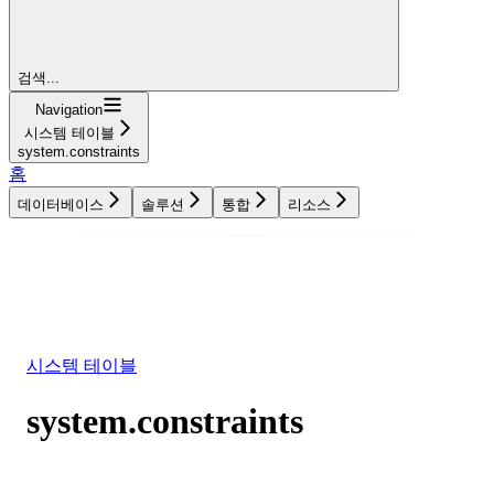
검색...
Navigation
시스템 테이블
system.constraints
홈
데이터베이스
솔루션
통합
리소스
데이터베이스
솔루션
통합
리소스
시스템 테이블
system.constraints