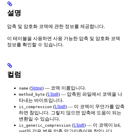
설명
압축 및 암호화 코덱에 관한 정보를 제공합니다.
이 테이블을 사용하면 사용 가능한 압축 및 암호화 코덱
정보를 확인할 수 있습니다.
컬럼
(
String
) — 코덱 이름입니다.
name
(
UInt8
) — 압축된 파일에서 코덱을 나
method_byte
타내는 바이트입니다.
(
UInt8
) — 이 코덱이 무언가를 압축
is_compression
하면 참입니다. 그렇지 않으면 압축에 도움이 되는
변환일 수 있습니다.
(
UInt8
) — 이 코덱이 lz4,
is_generic_compression
zstd와 같은 범용 압축 알고리즘이면 참입니다.