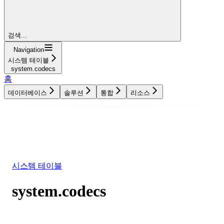
검색...
Navigation
시스템 테이블
system.codecs
홈
데이터베이스
솔루션
통합
리소스
데이터베이스
솔루션
통합
리소스
시스템 테이블
system.codecs