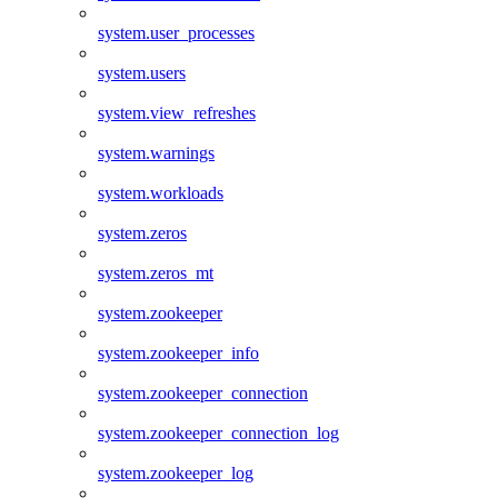
system.user_processes
system.users
system.view_refreshes
system.warnings
system.workloads
system.zeros
system.zeros_mt
system.zookeeper
system.zookeeper_info
system.zookeeper_connection
system.zookeeper_connection_log
system.zookeeper_log