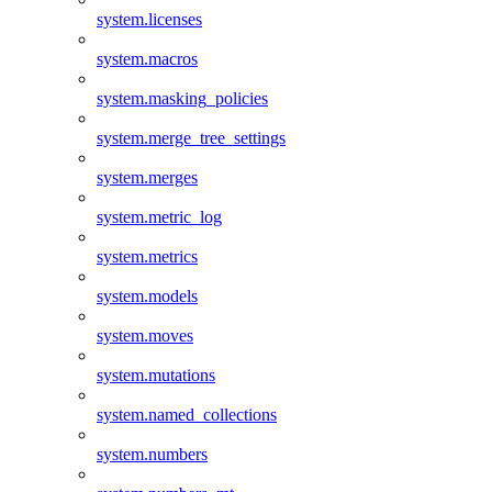
system.licenses
system.macros
system.masking_policies
system.merge_tree_settings
system.merges
system.metric_log
system.metrics
system.models
system.moves
system.mutations
system.named_collections
system.numbers