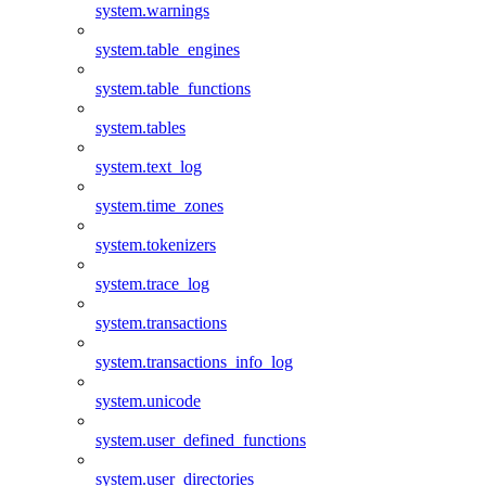
system.warnings
system.table_engines
system.table_functions
system.tables
system.text_log
system.time_zones
system.tokenizers
system.trace_log
system.transactions
system.transactions_info_log
system.unicode
system.user_defined_functions
system.user_directories