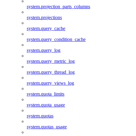
system.projection_parts_columns
system.projections
system.query_cache
system.query_condition_cache
system.query_log
system.query_metric_log
system.query_thread_log
system.query_views_log
system.quota_limits
system.quota_usage
system.quotas
system.quotas_usage