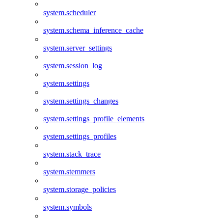
system.scheduler
system.schema_inference_cache
system.server_settings
system.session_log
system.settings
system.settings_changes
system.settings_profile_elements
system.settings_profiles
system.stack_trace
system.stemmers
system.storage_policies
system.symbols