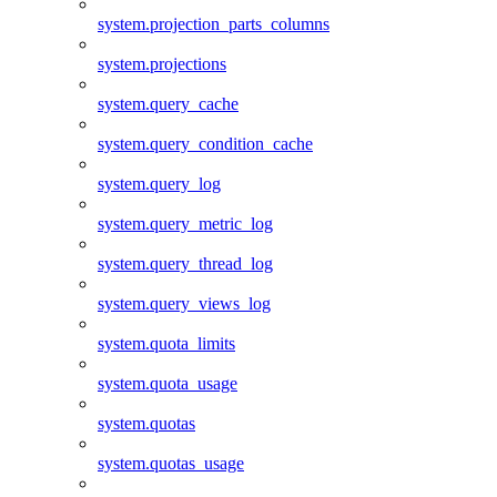
system.projection_parts_columns
system.projections
system.query_cache
system.query_condition_cache
system.query_log
system.query_metric_log
system.query_thread_log
system.query_views_log
system.quota_limits
system.quota_usage
system.quotas
system.quotas_usage