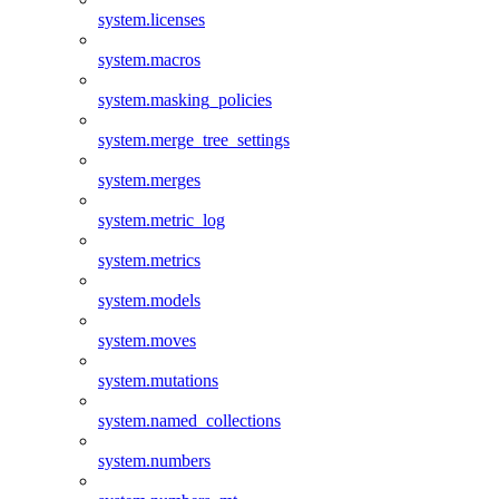
system.licenses
system.macros
system.masking_policies
system.merge_tree_settings
system.merges
system.metric_log
system.metrics
system.models
system.moves
system.mutations
system.named_collections
system.numbers