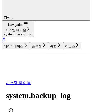
검색...
Navigation
시스템 테이블
system.backup_log
홈
데이터베이스
솔루션
통합
리소스
데이터베이스
솔루션
통합
리소스
시스템 테이블
system.backup_log