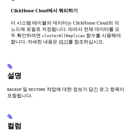
ClickHouse Cloud에서 쿼리하기
이 시스템 테이블의 데이터는 ClickHouse Cloud의 각
노드에 로컬로 저장됩니다. 따라서 전체 데이터를 모
두 확인하려면
함수를 사용해야
clusterAllReplicas
합니다. 자세한 내용은
여기
를 참조하십시오.
설명
및
작업에 대한 정보가 담긴 로그 항목이
BACKUP
RESTORE
포함됩니다.
컬럼