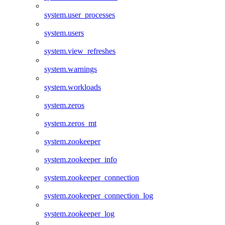
system.user_processes
system.users
system.view_refreshes
system.warnings
system.workloads
system.zeros
system.zeros_mt
system.zookeeper
system.zookeeper_info
system.zookeeper_connection
system.zookeeper_connection_log
system.zookeeper_log