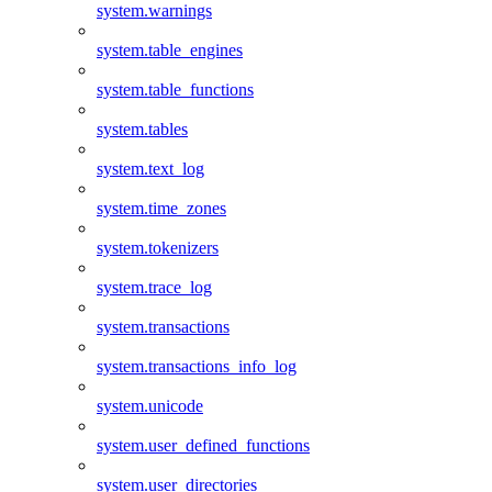
system.warnings
system.table_engines
system.table_functions
system.tables
system.text_log
system.time_zones
system.tokenizers
system.trace_log
system.transactions
system.transactions_info_log
system.unicode
system.user_defined_functions
system.user_directories