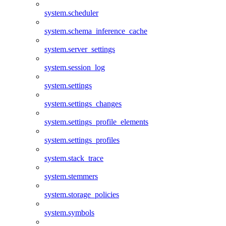
system.scheduler
system.schema_inference_cache
system.server_settings
system.session_log
system.settings
system.settings_changes
system.settings_profile_elements
system.settings_profiles
system.stack_trace
system.stemmers
system.storage_policies
system.symbols