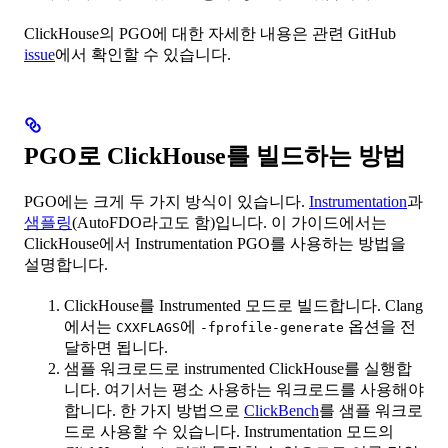
ClickHouse의 PGO에 대한 자세한 내용은 관련 GitHub
issue
에서 확인할 수 있습니다.
PGO로 ClickHouse를 빌드하는 방법
PGO에는 크게 두 가지 방식이 있습니다.
Instrumentation
과
샘플링
(AutoFDO라고도 함)입니다. 이 가이드에서는
ClickHouse에서 Instrumentation PGO를 사용하는 방법을
설명합니다.
ClickHouse를 Instrumented 모드로 빌드합니다. Clang
에서는
에
옵션을 전
CXXFLAGS
-fprofile-generate
달하면 됩니다.
샘플 워크로드로 instrumented ClickHouse를 실행합
니다. 여기서는 평소 사용하는 워크로드를 사용해야
합니다. 한 가지 방법으로
ClickBench
를 샘플 워크로
드로 사용할 수 있습니다. Instrumentation 모드의