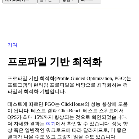
데이터베이스
솔루션
통합
리소스
기여
프로파일 기반 최적화
프로파일 기반 최적화(Profile-Guided Optimization, PGO)는
프로그램의 런타임 프로파일을 바탕으로 최적화하는 컴
파일러 최적화 기법입니다.
테스트에 따르면 PGO는 ClickHouse의 성능 향상에 도움
이 됩니다. 테스트 결과 ClickBench 테스트 스위트에서
QPS가 최대 15%까지 향상되는 것으로 확인되었습니다.
더 자세한 결과는
여기
에서 확인할 수 있습니다. 성능 향
상 폭은 일반적인 워크로드에 따라 달라지므로, 더 좋은
결과가 나올 수도 있고 그렇지 않을 수도 있습니다.