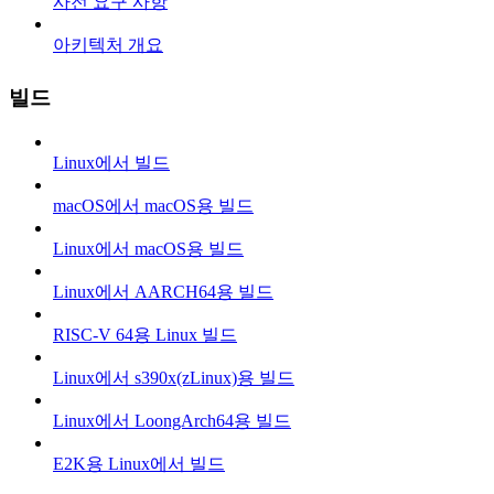
사전 요구 사항
아키텍처 개요
빌드
Linux에서 빌드
macOS에서 macOS용 빌드
Linux에서 macOS용 빌드
Linux에서 AARCH64용 빌드
RISC-V 64용 Linux 빌드
Linux에서 s390x(zLinux)용 빌드
Linux에서 LoongArch64용 빌드
E2K용 Linux에서 빌드