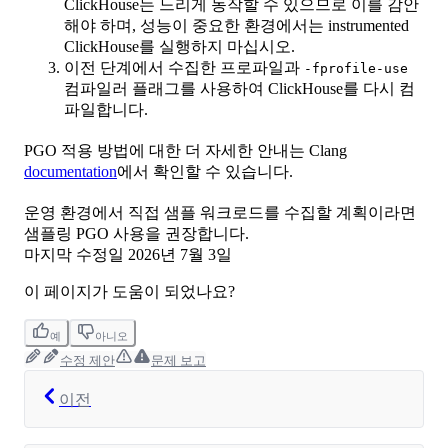
ClickHouse는 느리게 동작할 수 있으므로 이를 감안
해야 하며, 성능이 중요한 환경에서는 instrumented
ClickHouse를 실행하지 마십시오.
이전 단계에서 수집한 프로파일과
-fprofile-use
컴파일러 플래그를 사용하여 ClickHouse를 다시 컴
파일합니다.
PGO 적용 방법에 대한 더 자세한 안내는 Clang
documentation
에서 확인할 수 있습니다.
운영 환경에서 직접 샘플 워크로드를 수집할 계획이라면
샘플링 PGO 사용을 권장합니다.
마지막 수정일
2026년 7월 3일
이 페이지가 도움이 되었나요?
예
아니오
수정 제안
문제 보고
이전