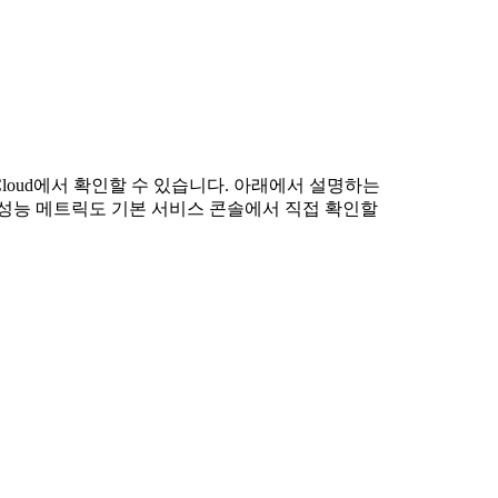
 Cloud에서 확인할 수 있습니다. 아래에서 설명하는
 성능 메트릭도 기본 서비스 콘솔에서 직접 확인할