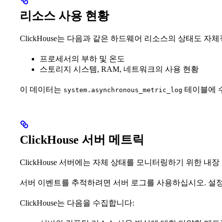
리소스 사용 현황
ClickHouse는 다음과 같은 하드웨어 리소스의 상태도 
프로세서의 부하 및 온도
스토리지 시스템, RAM, 네트워크의 사용 현황
이 데이터는
테이블에 
system.asynchronous_metric_log
ClickHouse 서버 메트릭
ClickHouse 서버에는 자체 상태를 모니터링하기 위한 내
서버 이벤트를 추적하려면 서버 로그를 사용하십시오. 설
ClickHouse는 다음을 수집합니다: