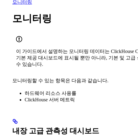
모니터링
모니터링
이 가이드에서 설명하는 모니터링 데이터는 ClickHouse
기본 제공 대시보드에 표시될 뿐만 아니라, 기본 및 고급
수 있습니다.
모니터링할 수 있는 항목은 다음과 같습니다.
하드웨어 리소스 사용률
ClickHouse 서버 메트릭
내장 고급 관측성 대시보드