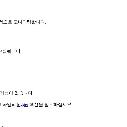
자체적으로 모니터링합니다.
수집됩니다.
장 기능이 있습니다.
정 파일의
logger
섹션을 참조하십시오.