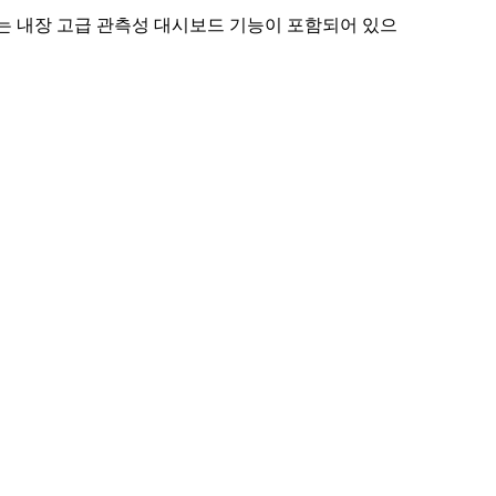
는 내장 고급 관측성 대시보드 기능이 포함되어 있으