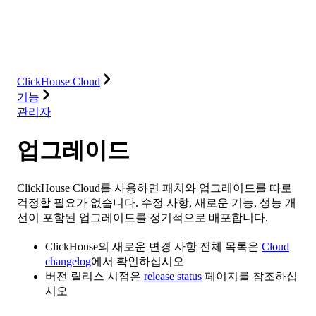
데이터베이스
솔루션
통합
리소스
ClickHouse Cloud
기능
관리자
업그레이드
ClickHouse Cloud를 사용하면 패치와 업그레이드를 따로
걱정할 필요가 없습니다. 수정 사항, 새로운 기능, 성능 개
선이 포함된 업그레이드를 정기적으로 배포합니다.
ClickHouse의 새로운 변경 사항 전체 목록은
Cloud
changelog
에서 확인하십시오
버전 릴리스 시점은
release status
페이지를 참조하십
시오