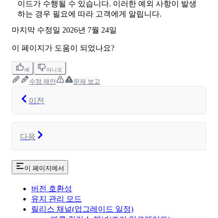
이드가 수행될 수 있습니다. 이러한 예외 사항이 발생
하는 경우 필요에 따라 고객에게 알립니다.
마지막 수정일
2026년 7월 24일
이 페이지가 도움이 되었나요?
예
아니오
수정 제안
문제 보고
이전
다음
이 페이지에서
버전 호환성
유지 관리 모드
릴리스 채널(업그레이드 일정)