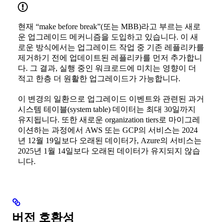
현재 “make before break”(또는 MBB)라고 부르는 새로
운 업그레이드 메커니즘을 도입하고 있습니다. 이 새
로운 방식에서는 업그레이드 작업 중 기존 레플리카를
제거하기 전에 업데이트된 레플리카를 먼저 추가합니
다. 그 결과, 실행 중인 워크로드에 미치는 영향이 더
적고 한층 더 원활한 업그레이드가 가능합니다.
이 변경의 일환으로 업그레이드 이벤트와 관련된 과거
시스템 테이블(system table) 데이터는 최대 30일까지
유지됩니다. 또한 새로운 organization tiers로 마이그레
이션하는 과정에서 AWS 또는 GCP의 서비스는 2024
년 12월 19일보다 오래된 데이터가, Azure의 서비스는
2025년 1월 14일보다 오래된 데이터가 유지되지 않습
니다.
버전 호환성