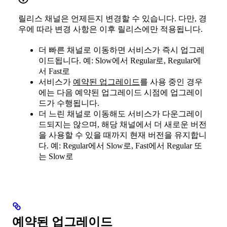
릴리스 채널은 언제든지 변경할 수 있습니다. 다만, 경
우에 따라 변경 사항은 이후 릴리스에만 적용됩니다.
더 빠른 채널로 이동하면 서비스가 즉시 업그레
이드됩니다. 예: Slow에서 Regular로, Regular에
서 Fast로
서비스가
예약된 업그레이드
를 사용 중인 경우
에는 다음 예약된 업그레이드 시점에 업그레이
드가 수행됩니다.
더 느린 채널로 이동해도 서비스가 다운그레이
드되지는 않으며, 해당 채널에서 더 새로운 버전
을 사용할 수 있을 때까지 현재 버전을 유지합니
다. 예: Regular에서 Slow로, Fast에서 Regular 또
는 Slow로
예약된 업그레이드