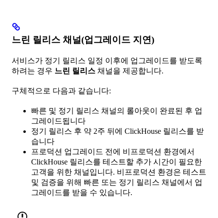
느린 릴리스 채널(업그레이드 지연)
서비스가 정기 릴리스 일정 이후에 업그레이드를 받도록
하려는 경우
느린 릴리스
채널을 제공합니다.
구체적으로 다음과 같습니다:
빠른 및 정기 릴리스 채널의 롤아웃이 완료된 후 업
그레이드됩니다
정기 릴리스 후 약 2주 뒤에 ClickHouse 릴리스를 받
습니다
프로덕션 업그레이드 전에 비프로덕션 환경에서
ClickHouse 릴리스를 테스트할 추가 시간이 필요한
고객을 위한 채널입니다. 비프로덕션 환경은 테스트
및 검증을 위해 빠른 또는 정기 릴리스 채널에서 업
그레이드를 받을 수 있습니다.