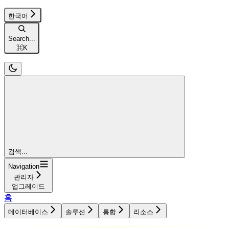
한국어
Search...
⌘
K
검색...
Navigation
관리자
업그레이드
홈
데이터베이스
솔루션
통합
리소스