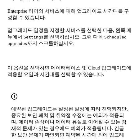
Enterprise 티어의 서비스에 대해 업그레이드 시간대를 구
성할 수 있습니다.
업그레이드 일정을 지정할 서비스를 선택한 다음, 왼쪽 메
뉴에서
를 선택하십시오. 그런 다음
Settings
Scheduled
까지 스크롤하십시오.
upgrades
이 옵션을 선택하면 데이터베이스 및 Cloud 업그레이드에
적용할 요일과 시간대를 선택할 수 있습니다.
예약된 업그레이드는 설정된 일정에 따라 진행되지만,
중요한 보안 패치 및 취약점 수정에는 예외가 적용되
며, 데이터 손상이나 데이터 유실로 이어질 수 있는 잠
재적 문제가 있는 경우에도 예외가 적용됩니다. 긴급
한 보안 문제가 확인되면 예약된 시간대 외에 업그레