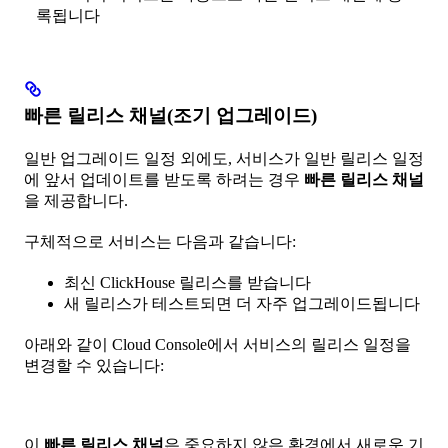
록됩니다
빠른 릴리스 채널(조기 업그레이드)
일반 업그레이드 일정 외에도, 서비스가 일반 릴리스 일정
에 앞서 업데이트를 받도록 하려는 경우
빠른 릴리스 채널
을 제공합니다.
구체적으로 서비스는 다음과 같습니다:
최신 ClickHouse 릴리스를 받습니다
새 릴리스가 테스트되면 더 자주 업그레이드됩니다
아래와 같이 Cloud Console에서 서비스의 릴리스 일정을
변경할 수 있습니다:
이
빠른 릴리스 채널
은 중요하지 않은 환경에서 새로운 기