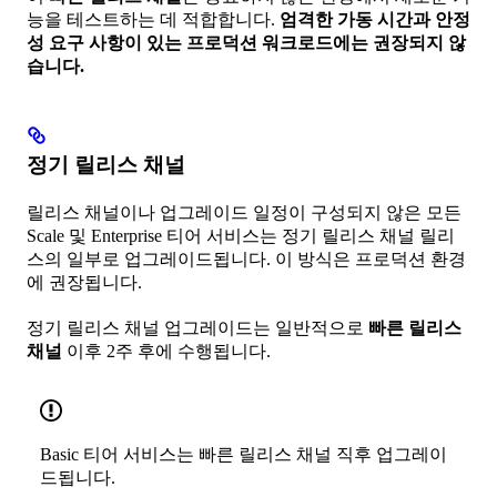
능을 테스트하는 데 적합합니다.
엄격한 가동 시간과 안정
성 요구 사항이 있는 프로덕션 워크로드에는 권장되지 않
습니다.
정기 릴리스 채널
릴리스 채널이나 업그레이드 일정이 구성되지 않은 모든
Scale 및 Enterprise 티어 서비스는 정기 릴리스 채널 릴리
스의 일부로 업그레이드됩니다. 이 방식은 프로덕션 환경
에 권장됩니다.
정기 릴리스 채널 업그레이드는 일반적으로
빠른 릴리스
채널
이후 2주 후에 수행됩니다.
Basic 티어 서비스는 빠른 릴리스 채널 직후 업그레이
드됩니다.