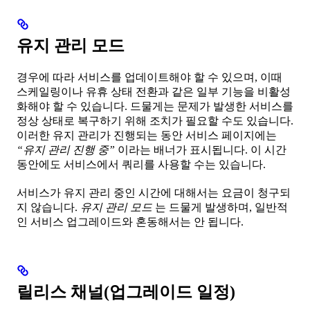
유지 관리 모드
경우에 따라 서비스를 업데이트해야 할 수 있으며, 이때
스케일링이나 유휴 상태 전환과 같은 일부 기능을 비활성
화해야 할 수 있습니다. 드물게는 문제가 발생한 서비스를
정상 상태로 복구하기 위해 조치가 필요할 수도 있습니다.
이러한 유지 관리가 진행되는 동안 서비스 페이지에는
“유지 관리 진행 중”
이라는 배너가 표시됩니다. 이 시간
동안에도 서비스에서 쿼리를 사용할 수는 있습니다.
서비스가 유지 관리 중인 시간에 대해서는 요금이 청구되
지 않습니다.
유지 관리 모드
는 드물게 발생하며, 일반적
인 서비스 업그레이드와 혼동해서는 안 됩니다.
릴리스 채널(업그레이드 일정)