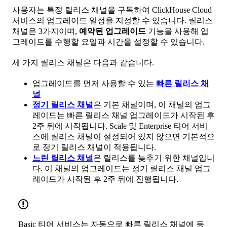
사용자는 특정 릴리스 채널을 구독하여 ClickHouse Cloud
서비스의 업그레이드 일정을 지정할 수 있습니다. 릴리스
채널은 3가지이며,
예약된 업그레이드
기능을 사용해 업
그레이드를 수행할 요일과 시간을 설정할 수 있습니다.
세 가지 릴리스 채널은 다음과 같습니다.
업그레이드를 먼저 사용할 수 있는
빠른 릴리스 채
널
정기 릴리스 채널
은 기본 채널이며, 이 채널의 업그
레이드는 빠른 릴리스 채널 업그레이드가 시작된 후
2주 뒤에 시작됩니다. Scale 및 Enterprise 티어 서비
스에 릴리스 채널이 설정되어 있지 않으면 기본적으
로 정기 릴리스 채널이 적용됩니다.
느린 릴리스 채널
은 릴리스를 늦추기 위한 채널입니
다. 이 채널의 업그레이드는 정기 릴리스 채널 업그
레이드가 시작된 후 2주 뒤에 진행됩니다.
Basic 티어 서비스는 자동으로 빠른 릴리스 채널에 등