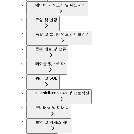
데이터 가져오기 및 내보내기
구성 및 설정
통합 및 클라이언트 라이브러리
문제 해결 및 오류
테이블 및 스키마
쿼리 및 SQL
materialized views 및 프로젝션
모니터링 및 디버깅
보안 및 액세스 제어