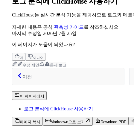
로그 분석에 ClickHouse 사용하기
ClickHouse는 실시간 분석 기능을 제공하므로 로그와 메
자세한 내용은 공식
관측성 가이드
를 참조하십시오.
마지막 수정일
2026년 7월 25일
이 페이지가 도움이 되었나요?
예
아니오
수정 제안
문제 보고
이전
이 페이지에서
로그 분석에 ClickHouse 사용하기
페이지 복사
Markdown으로 보기
Download PDF