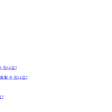
 수 있나요?
사용할 수 있나요?
요?