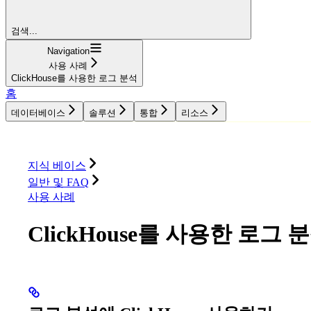
검색...
Navigation
사용 사례
ClickHouse를 사용한 로그 분석
홈
데이터베이스
솔루션
통합
리소스
데이터베이스
솔루션
통합
리소스
지식 베이스
일반 및 FAQ
사용 사례
ClickHouse를 사용한 로그 