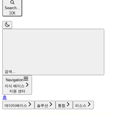
Search...
⌘
K
검색...
Navigation
지식 베이스
지원 센터
홈
데이터베이스
솔루션
통합
리소스
데이터베이스