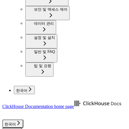
보안 및 액세스 제어
데이터 관리
설정 및 설치
일반 및 FAQ
팁 및 요령
한국어
ClickHouse Documentation
home page
한국어