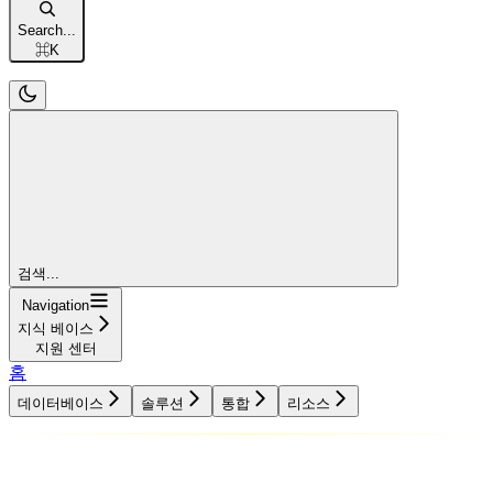
Search...
⌘
K
검색...
Navigation
지식 베이스
지원 센터
홈
데이터베이스
솔루션
통합
리소스
데이터베이스