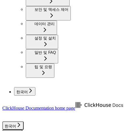
보안 및 액세스 제어
데이터 관리
설정 및 설치
일반 및 FAQ
팁 및 요령
한국어
ClickHouse Documentation
home page
한국어