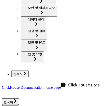
보안 및 액세스 제어
데이터 관리
설정 및 설치
일반 및 FAQ
팁 및 요령
한국어
ClickHouse Documentation
home page
한국어