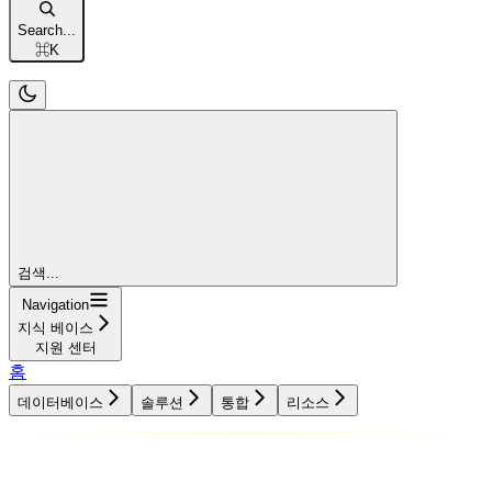
Search...
⌘
K
검색...
Navigation
지식 베이스
지원 센터
홈
데이터베이스
솔루션
통합
리소스
데이터베이스