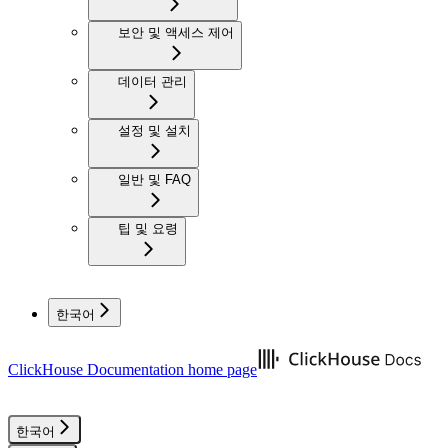
보안 및 액세스 제어
데이터 관리
설정 및 설치
일반 및 FAQ
팁 및 요령
한국어
ClickHouse Documentation
home page
한국어