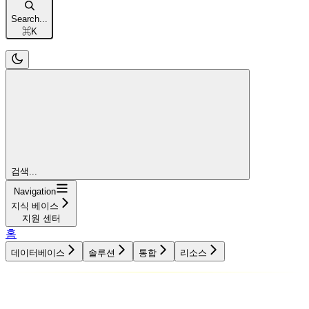
Search...
⌘
K
검색...
Navigation
지식 베이스
지원 센터
홈
데이터베이스
솔루션
통합
리소스
데이터베이스