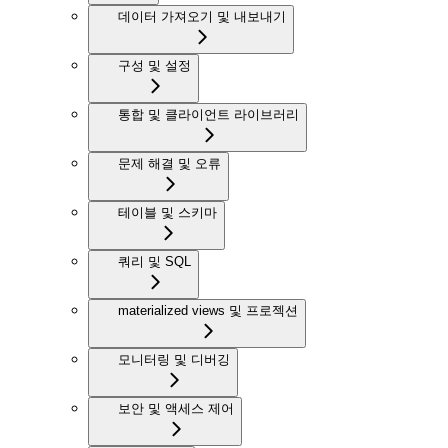
데이터 가져오기 및 내보내기
구성 및 설정
통합 및 클라이언트 라이브러리
문제 해결 및 오류
테이블 및 스키마
쿼리 및 SQL
materialized views 및 프로젝션
모니터링 및 디버깅
보안 및 액세스 제어