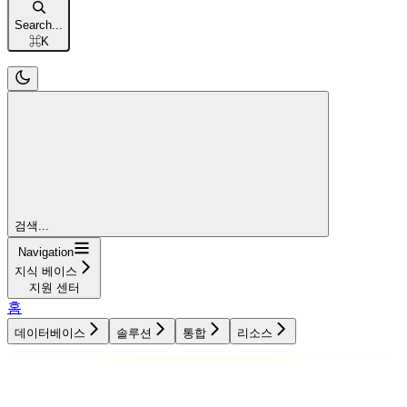
Search...
⌘
K
검색...
Navigation
지식 베이스
지원 센터
홈
데이터베이스
솔루션
통합
리소스
데이터베이스