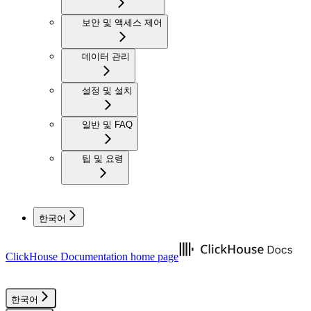
보안 및 액세스 제어
데이터 관리
설정 및 설치
일반 및 FAQ
팁 및 요령
한국어
ClickHouse Documentation
home page
한국어