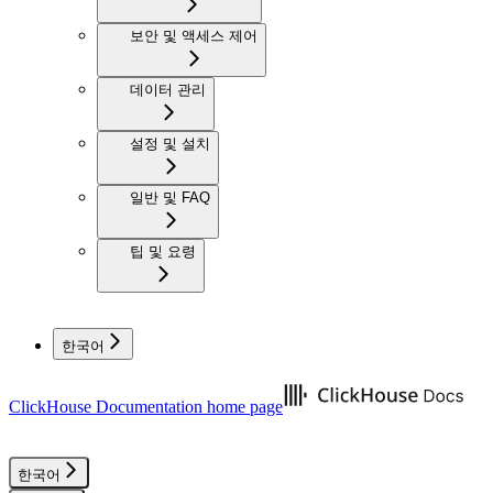
보안 및 액세스 제어
데이터 관리
설정 및 설치
일반 및 FAQ
팁 및 요령
한국어
ClickHouse Documentation
home page
한국어