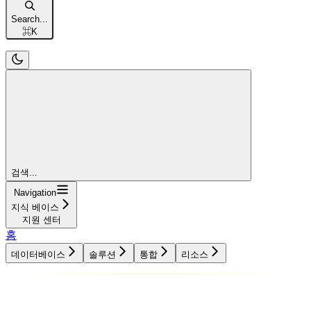
Search...
⌘
K
검색...
Navigation
지식 베이스
지원 센터
홈
데이터베이스
솔루션
통합
리소스
데이터베이스