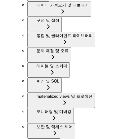
데이터 가져오기 및 내보내기
구성 및 설정
통합 및 클라이언트 라이브러리
문제 해결 및 오류
테이블 및 스키마
쿼리 및 SQL
materialized views 및 프로젝션
모니터링 및 디버깅
보안 및 액세스 제어