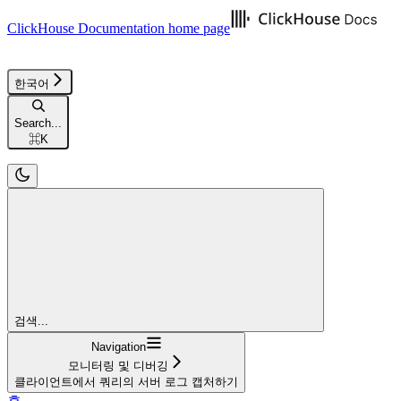
ClickHouse Documentation
home page
한국어
Search...
⌘
K
검색...
Navigation
모니터링 및 디버깅
클라이언트에서 쿼리의 서버 로그 캡처하기