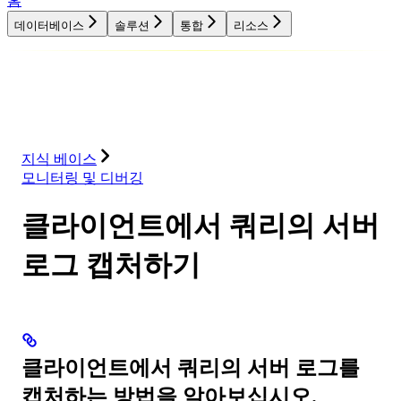
홈
데이터베이스
솔루션
통합
리소스
데이터베이스
솔루션
통합
리소스
지식 베이스
모니터링 및 디버깅
클라이언트에서 쿼리의 서버
로그 캡처하기
클라이언트에서 쿼리의 서버 로그를
캡처하는 방법을 알아보십시오.