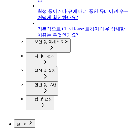
활성 중이거나 큐에 대기 중인 뮤테이션 수는
어떻게 확인하나요?
기본적으로 ClickHouse 로깅이 매우 상세한
이유는 무엇인가요?
보안 및 액세스 제어
데이터 관리
설정 및 설치
일반 및 FAQ
팁 및 요령
한국어