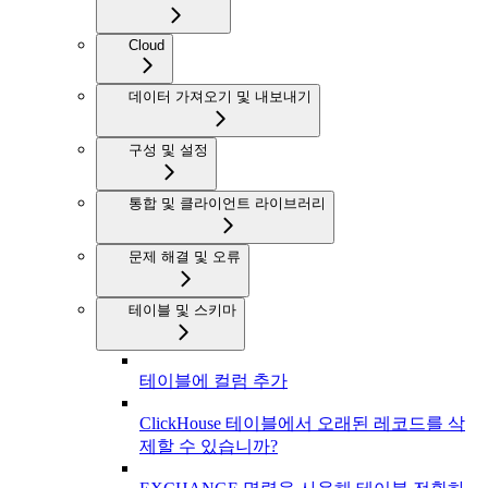
Cloud
데이터 가져오기 및 내보내기
구성 및 설정
통합 및 클라이언트 라이브러리
문제 해결 및 오류
테이블 및 스키마
테이블에 컬럼 추가
ClickHouse 테이블에서 오래된 레코드를 삭
제할 수 있습니까?