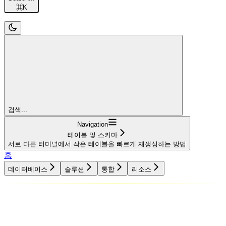
⌘
K
검색...
Navigation
테이블 및 스키마
서로 다른 터미널에서 작은 테이블을 빠르게 재생성하는 방법
홈
데이터베이스
솔루션
통합
리소스
데이터베이스
솔루션
통합