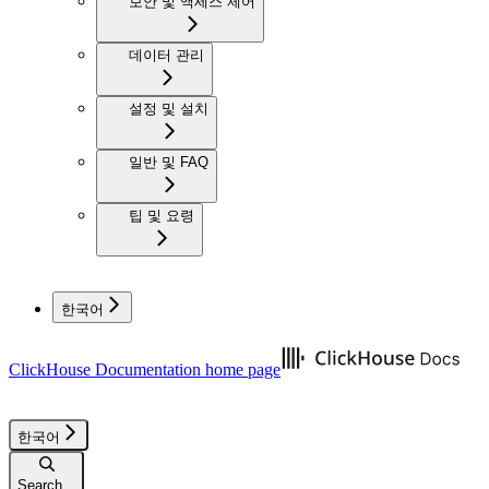
보안 및 액세스 제어
데이터 관리
설정 및 설치
일반 및 FAQ
팁 및 요령
한국어
ClickHouse Documentation
home page
한국어
Search...