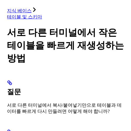
리소스
지식 베이스
테이블 및 스키마
서로 다른 터미널에서 작은
테이블을 빠르게 재생성하는
방법
질문
서로 다른 터미널에서 복사/붙여넣기만으로 테이블과 데
이터를 빠르게 다시 만들려면 어떻게 해야 합니까?