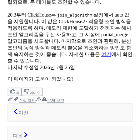
렬되므로, 큰 테이블도 조인할 수 있습니다.
20.3부터 ClickHouse는
설정에서 auto 값
join_algorithm
을 지원합니다. 이 값은 ClickHouse가 적응형 조인 방식을
적용하도록 하며, 메모리 제한에 도달하기 전까지는 해시
조인 알고리즘을 우선 사용하고, 그 시점에 partial_merge
알고리즘을 시도합니다. 마지막으로 조인과 관련해, 분산
조인의 동작 방식과 메모리 활용을 최소화하는 방법도 함
께 숙지하는 것이 좋습니다. 자세한 내용은
여기
에서 확인
할 수 있습니다.
마지막 수정일
2026년 7월 25일
이 페이지가 도움이 되었나요?
예
아니오
수정 제안
문제 보고
이전
다음