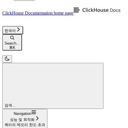
ClickHouse Documentation
home page
한국어
Search...
⌘
K
검색...
Navigation
성능 및 최적화
쿼리의 메모리 한도 초과