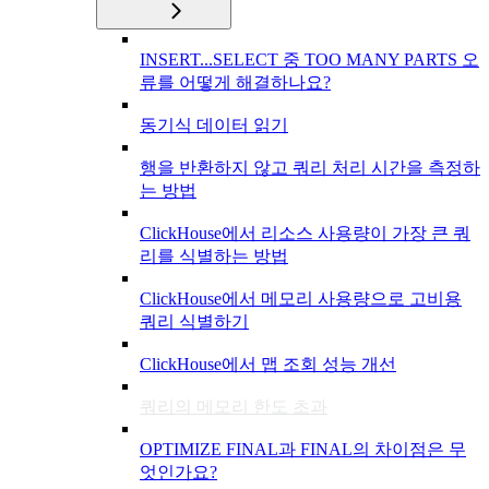
INSERT...SELECT 중 TOO MANY PARTS 오
류를 어떻게 해결하나요?
동기식 데이터 읽기
행을 반환하지 않고 쿼리 처리 시간을 측정하
는 방법
ClickHouse에서 리소스 사용량이 가장 큰 쿼
리를 식별하는 방법
ClickHouse에서 메모리 사용량으로 고비용
쿼리 식별하기
ClickHouse에서 맵 조회 성능 개선
쿼리의 메모리 한도 초과
OPTIMIZE FINAL과 FINAL의 차이점은 무
엇인가요?