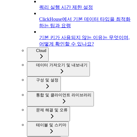
쿼리 실행 시간 제한 설정
ClickHouse에서 기본 데이터 타입을 최적화
하는 팁과 요령
기본 키가 사용되지 않는 이유는 무엇이며,
어떻게 확인할 수 있나요?
Cloud
데이터 가져오기 및 내보내기
구성 및 설정
통합 및 클라이언트 라이브러리
문제 해결 및 오류
테이블 및 스키마