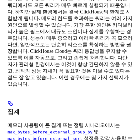
쿼리에서도 모든 쿼리가 매우 빠르게 실행되기 때문입니
다. 하지만 실제 환경에서는 결국 ClickHouse의 한계도 시
험받게 됩니다. 메모리 한도를 초과하는 쿼리는 여러 가지
원인으로 발생할 수 있습니다. 가장 흔한 원인은 카디널리
티가 높은 필드에서 대규모 조인이나 집계를 수행하는 경
우입니다. 성능이 매우 중요하고 이러한 쿼리가 꼭 필요하
다면, 일반적으로는 단순히 리소스를 확장하는 방법을 권
장합니다. ClickHouse Cloud는 쿼리 응답성을 유지할 수
있도록 이를 자동으로, 그리고 손쉽게 처리합니다. 다만
자가 관리형 환경에서는 이것이 항상 간단하지 않을 수 있
고, 최적의 성능 자체가 꼭 필요한 것은 아닐 수도 있다는
점도 잘 알고 있습니다. 이런 경우에는 몇 가지 선택지가
있습니다.
집계
메모리 사용량이 큰 집계 또는 정렬 시나리오에서는
및
max_bytes_before_external_group_by
설정을 각각 사용할 수
max_bytes_before_external_sort