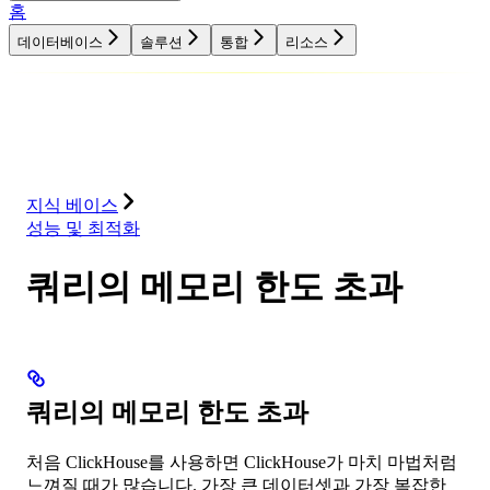
홈
데이터베이스
솔루션
통합
리소스
데이터베이스
솔루션
통합
리소스
지식 베이스
성능 및 최적화
쿼리의 메모리 한도 초과
쿼리의 메모리 한도 초과
처음 ClickHouse를 사용하면 ClickHouse가 마치 마법처럼
느껴질 때가 많습니다. 가장 큰 데이터셋과 가장 복잡한