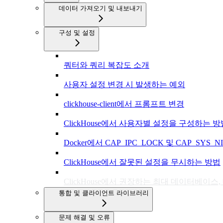
데이터 가져오기 및 내보내기
구성 및 설정
쿼터와 쿼리 복잡도 소개
사용자 설정 변경 시 발생하는 예외
clickhouse-client에서 프롬프트 변경
ClickHouse에서 사용자별 설정을 구성하는 방
Docker에서 CAP_IPC_LOCK 및 CAP_SYS_NICE
ClickHouse에서 잘못된 설정을 무시하는 방법
ClickHouse에서 권장하는 최대 데이터베이스,
통합 및 클라이언트 라이브러리
문제 해결 및 오류