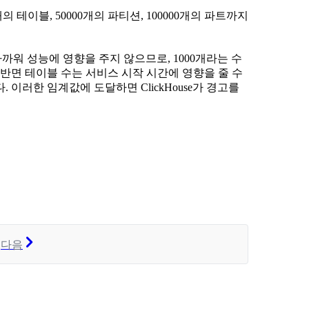
 테이블, 50000개의 파티션, 100000개의 파트까지
가까워 성능에 영향을 주지 않으므로, 1000개라는 수
면 테이블 수는 서비스 시작 시간에 영향을 줄 수
이러한 임계값에 도달하면 ClickHouse가 경고를
다음