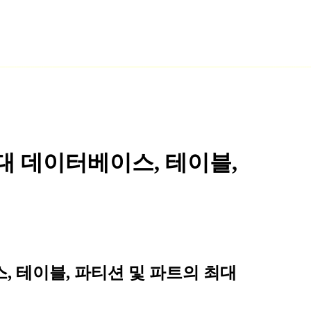
 최대 데이터베이스, 테이블,
스, 테이블, 파티션 및 파트의 최대