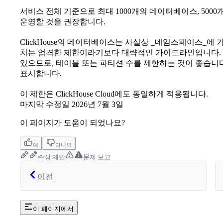
서비스 전체 기준으로 최대 1000개의 데이터베이스, 5000개의
운영할 것을 권장합니다.
ClickHouse의 데이터베이스는 사실상 _네임스페이스_에 
치는 엄격한 제한이라기보다 대략적인 가이드라인입니다. 반
있으므로, 테이블 또는 파티션 수를 제한하는 것이 좋습니다. 
표시합니다.
이 제한은 ClickHouse Cloud에도 동일하게 적용됩니다.
마지막 수정일
2026년 7월 3일
이 페이지가 도움이 되었나요?
예
아니오
수정 제안
문제 보고
이전
이 페이지에서