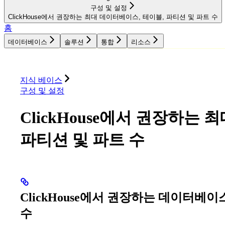
구성 및 설정
ClickHouse에서 권장하는 최대 데이터베이스, 테이블, 파티션 및 파트 수
홈
데이터베이스
솔루션
통합
리소스
데이터베이스
솔루션
통합
리소스
지식 베이스
구성 및 설정
ClickHouse에서 권장하는
파티션 및 파트 수
ClickHouse에서 권장하는 데이터베이
수