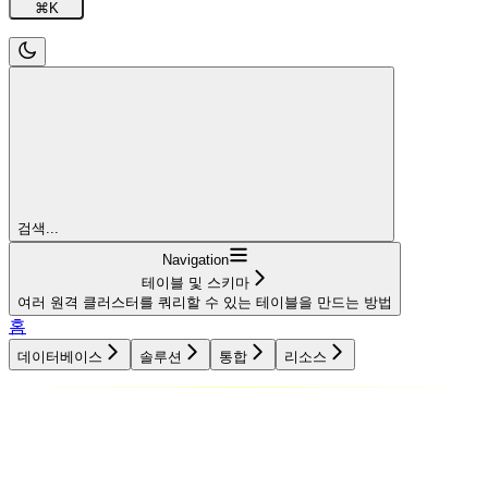
⌘
K
검색...
Navigation
테이블 및 스키마
여러 원격 클러스터를 쿼리할 수 있는 테이블을 만드는 방법
홈
데이터베이스
솔루션
통합
리소스
데이터베이스
솔루션
통합