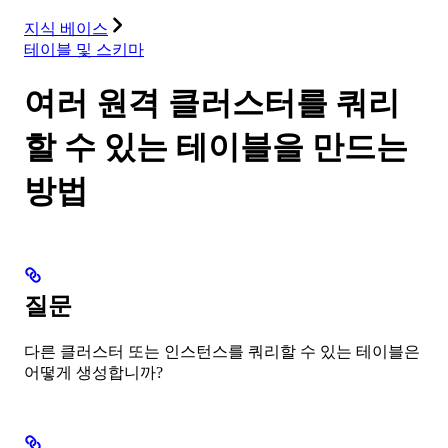
리소스
지식 베이스
테이블 및 스키마
여러 원격 클러스터를 쿼리
할 수 있는 테이블을 만드는
방법
질문
다른 클러스터 또는 인스턴스를 쿼리할 수 있는 테이블은
어떻게 생성합니까?