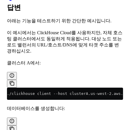
답변
아래는 기능을 테스트하기 위한 간단한 예시입니다.
이 예시에서는 ClickHouse Cloud를 사용하지만, 자체 호스
팅 클러스터에서도 동일하게 적용됩니다. 대상 노드 또는
로드 밸런서의 URL/호스트/DNS에 맞게 타겟 주소를 변
경하십시오.
클러스터 A에서:
./clickhouse client --host clusterA.us-west-2.aws.cli
데이터베이스를 생성합니다: