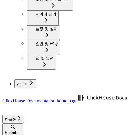
데이터 관리
설정 및 설치
일반 및 FAQ
팁 및 요령
한국어
ClickHouse Documentation
home page
한국어
Search...