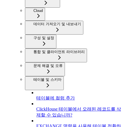
Cloud
데이터 가져오기 및 내보내기
구성 및 설정
통합 및 클라이언트 라이브러리
문제 해결 및 오류
테이블 및 스키마
테이블에 컬럼 추가
ClickHouse 테이블에서 오래된 레코드를 삭
제할 수 있습니까?
EXCHANGE 명령을 사용해 테이블 전환하