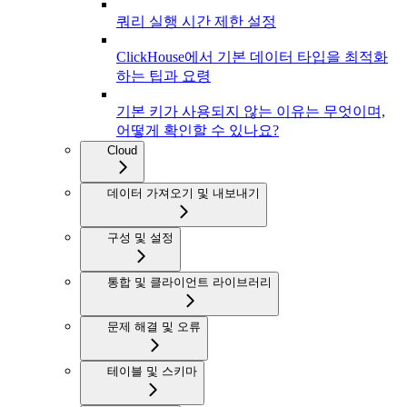
쿼리 실행 시간 제한 설정
ClickHouse에서 기본 데이터 타입을 최적화
하는 팁과 요령
기본 키가 사용되지 않는 이유는 무엇이며,
어떻게 확인할 수 있나요?
Cloud
데이터 가져오기 및 내보내기
구성 및 설정
통합 및 클라이언트 라이브러리
문제 해결 및 오류
테이블 및 스키마