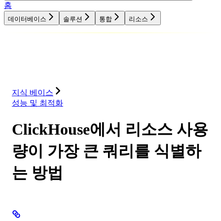
홈
데이터베이스
솔루션
통합
리소스
데이터베이스
솔루션
통합
리소스
지식 베이스
성능 및 최적화
ClickHouse에서 리소스 사용
량이 가장 큰 쿼리를 식별하
는 방법