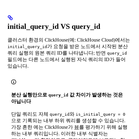
initial_query_id VS query_id
클러스터 환경의 ClickHouse(예: ClickHouse Cloud)에서는
가 요청을 받은 노드에서 시작된 분산
initial_query_id
쿼리 실행의 원본 쿼리 ID를 나타냅니다; 반면
query_id
필드에는 다른 노드에서 실행된 자식 쿼리의 ID가 들어
있습니다.
분산 실행만으로
값 차이가 발생하는 것은
query_id
아닙니다
단일 쿼리도 자체
와
query_id
is_initial_query = 0
으로 기록되는 내부 하위 쿼리를 생성할 수 있습니다.
가장 흔한 예는 ClickHouse가
뷰
를 평가하기 위해 실행
하는 내부 쿼리입니다. 이러한 내부 식별자는