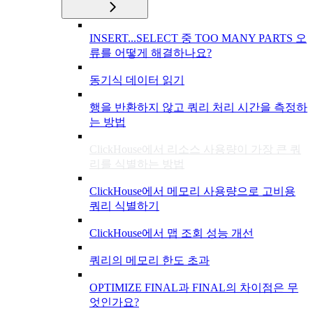
INSERT...SELECT 중 TOO MANY PARTS 오
류를 어떻게 해결하나요?
동기식 데이터 읽기
행을 반환하지 않고 쿼리 처리 시간을 측정하
는 방법
ClickHouse에서 리소스 사용량이 가장 큰 쿼
리를 식별하는 방법
ClickHouse에서 메모리 사용량으로 고비용
쿼리 식별하기
ClickHouse에서 맵 조회 성능 개선
쿼리의 메모리 한도 초과
OPTIMIZE FINAL과 FINAL의 차이점은 무
엇인가요?