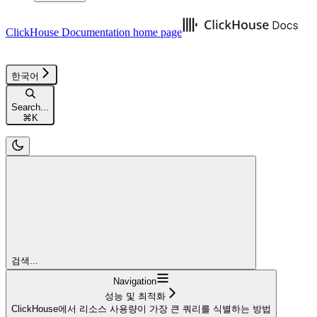
ClickHouse Documentation
home page
한국어
Search...
⌘
K
검색...
Navigation
성능 및 최적화
ClickHouse에서 리소스 사용량이 가장 큰 쿼리를 식별하는 방법