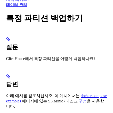
데이터 관리
특정 파티션 백업하기
질문
ClickHouse에서 특정 파티션을 어떻게 백업하나요?
답변
아래 예시를 참조하십시오. 이 예시에서는
docker compose
examples
페이지에 있는 S3(Minio) 디스크
구성
을 사용합
니다.