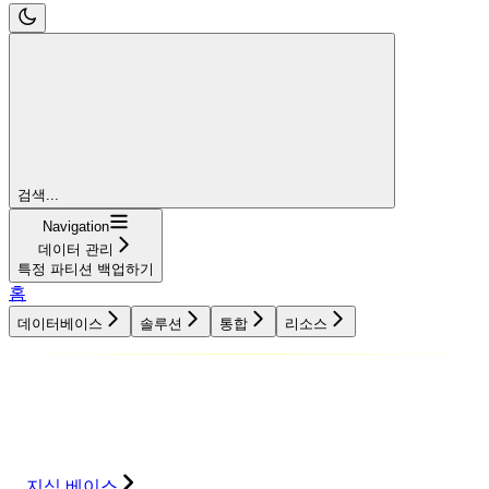
검색...
Navigation
데이터 관리
특정 파티션 백업하기
홈
데이터베이스
솔루션
통합
리소스
데이터베이스
솔루션
통합
리소스
지식 베이스