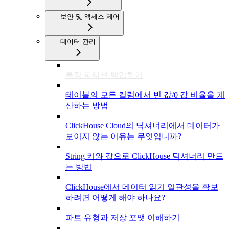
보안 및 액세스 제어
데이터 관리
특정 파티션 백업하기
테이블의 모든 컬럼에서 빈 값/0 값 비율을 계
산하는 방법
ClickHouse Cloud의 딕셔너리에서 데이터가
보이지 않는 이유는 무엇입니까?
String 키와 값으로 ClickHouse 딕셔너리 만드
는 방법
ClickHouse에서 데이터 읽기 일관성을 확보
하려면 어떻게 해야 하나요?
파트 유형과 저장 포맷 이해하기