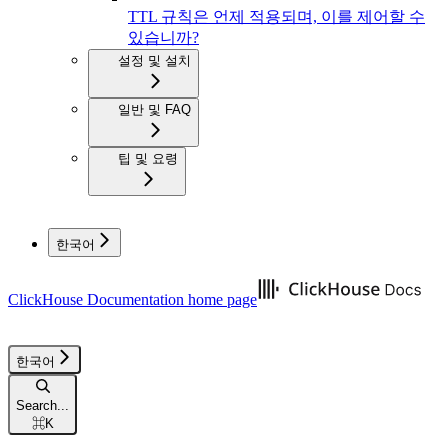
TTL 규칙은 언제 적용되며, 이를 제어할 수
있습니까?
설정 및 설치
일반 및 FAQ
팁 및 요령
한국어
ClickHouse Documentation
home page
한국어
Search...
⌘
K