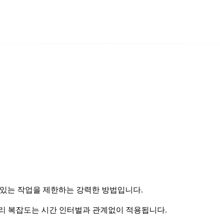
 수 있는 작업을 제한하는 강력한 방법입니다.
쿼리 복잡도는 시간 인터벌과 관계없이 적용됩니다.