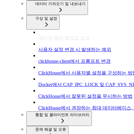
데이터 가져오기 및 내보내기
구성 및 설정
쿼터와 쿼리 복잡도 소개
사용자 설정 변경 시 발생하는 예외
clickhouse-client에서 프롬프트 변경
ClickHouse에서 사용자별 설정을 구성하는 방
Docker에서 CAP_IPC_LOCK 및 CAP_SYS_NICE
ClickHouse에서 잘못된 설정을 무시하는 방법
ClickHouse에서 권장하는 최대 데이터베이스,
통합 및 클라이언트 라이브러리
문제 해결 및 오류