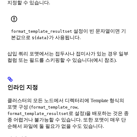
지정할 수 있습니다.
설정이 빈 문자열이면 기
format_template_resultset
본값으로
가 사용됩니다.
${data}
삽입 쿼리 포맷에서는 접두사나 접미사가 있는 경우 일부
컬럼 또는 필드를 스키핑할 수 있습니다(예시 참조).
인라인 지정
클러스터의 모든 노드에서 디렉터리에 Template 형식의
포맷 구성 (
,
format_template_row
로 설정)을 배포하는 것은 종
format_template_resultset
종 어렵거나 불가능할 수 있습니다. 또한 포맷이 매우 단
순해서 파일에 둘 필요가 없을 수도 있습니다.