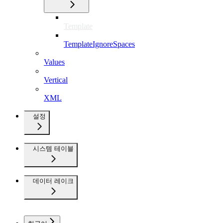
Template
TemplateIgnoreSpaces
Values
Vertical
XML
설정
시스템 테이블
데이터 레이크