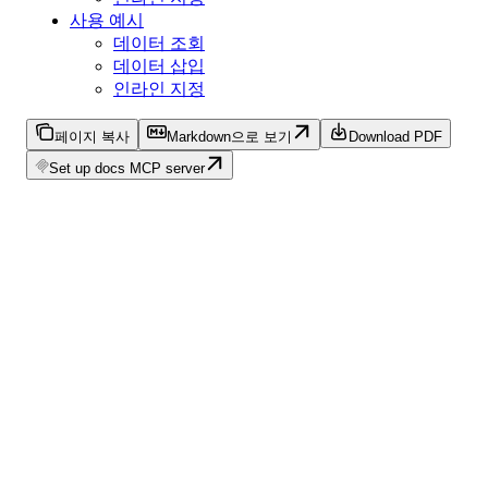
사용 예시
데이터 조회
데이터 삽입
인라인 지정
페이지 복사
Markdown으로 보기
Download PDF
Set up docs MCP server