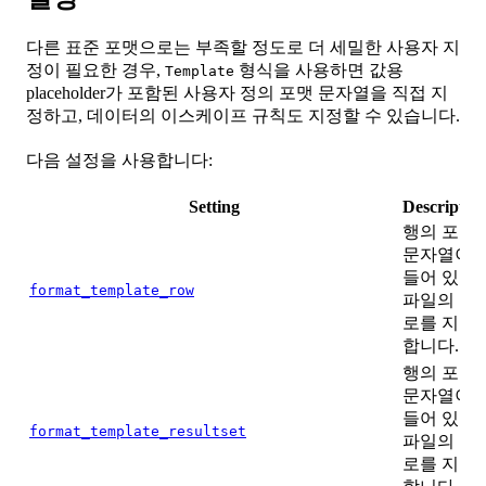
다른 표준 포맷으로는 부족할 정도로 더 세밀한 사용자 지
정이 필요한 경우,
형식을 사용하면 값용
Template
placeholder가 포함된 사용자 정의 포맷 문자열을 직접 지
정하고, 데이터의 이스케이프 규칙도 지정할 수 있습니다.
다음 설정을 사용합니다:
Setting
Descriptio
행의 포맷
문자열이
들어 있는
format_template_row
파일의 경
로를 지정
합니다.
행의 포맷
문자열이
들어 있는
format_template_resultset
파일의 경
로를 지정