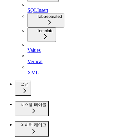
SQLInsert
TabSeparated
Template
Values
Vertical
XML
설정
시스템 테이블
데이터 레이크