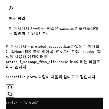
예시 파일
이 예시에서 사용하는 파일은
examples 리포지토리
에
서 확인할 수 있습니다.
이 예시에서는
파일의 데이터를
protobuf_message.bin
ClickHouse 테이블로 읽어옵니다. 그런 다음
형
Protobuf
식을 사용해 이 데이터를
이라는 파일로
protobuf_message_from_clickhouse.bin
다시 씁니다.
파일이 다음과 같다고 가정합니다:
schemafile.proto
syntax = "proto3";