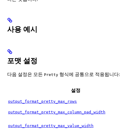
사용 예시
포맷 설정
다음 설정은 모든
형식에 공통으로 적용됩니다:
Pretty
설정
output_format_pretty_max_rows
output_format_pretty_max_column_pad_width
output_format_pretty_max_value_width