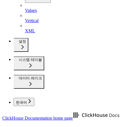
Values
Vertical
XML
설정
시스템 테이블
데이터 레이크
한국어
ClickHouse Documentation
home page