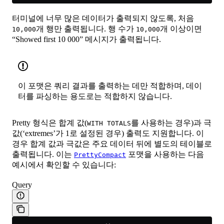
터미널에 너무 많은 데이터가 출력되지 않도록, 처음
개 행만 출력됩니다. 행 수가
개 이상이면
10,000
10,000
“Showed first 10 000” 메시지가 출력됩니다.
이 포맷은 쿼리 결과를 출력하는 데만 적합하며, 데이
터를 파싱하는 용도로는 적합하지 않습니다.
Pretty 형식은 합계 값(
를 사용하는 경우)과 극
WITH TOTALS
값(‘extremes’가 1로 설정된 경우) 출력도 지원합니다. 이
경우 합계 값과 극값은 주요 데이터 뒤에 별도의 테이블로
출력됩니다. 이는
포맷을 사용하는 다음
PrettyCompact
예시에서 확인할 수 있습니다:
Query