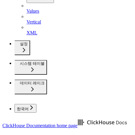
Values
Vertical
XML
설정
시스템 테이블
데이터 레이크
한국어
ClickHouse Documentation
home page