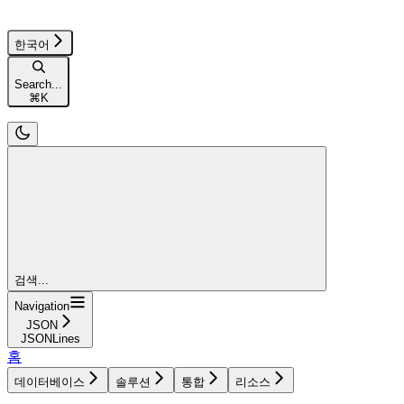
한국어
Search...
⌘
K
검색...
Navigation
JSON
JSONLines
홈
데이터베이스
솔루션
통합
리소스