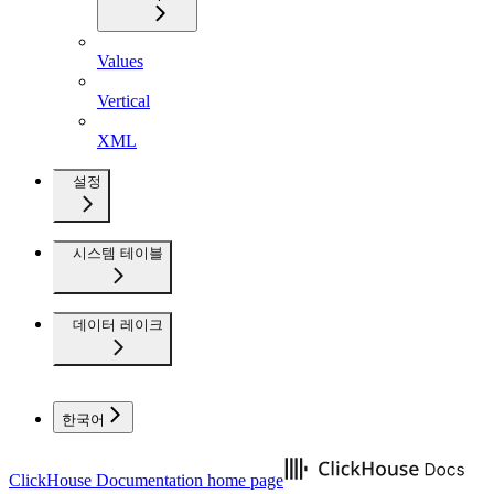
Values
Vertical
XML
설정
시스템 테이블
데이터 레이크
한국어
ClickHouse Documentation
home page