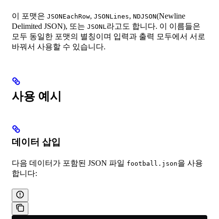
이 포맷은
,
,
(Newline
JSONEachRow
JSONLines
NDJSON
Delimited JSON), 또는
라고도 합니다. 이 이름들은
JSONL
모두 동일한 포맷의 별칭이며 입력과 출력 모두에서 서로
바꿔서 사용할 수 있습니다.
사용 예시
데이터 삽입
다음 데이터가 포함된 JSON 파일
을 사용
football.json
합니다: