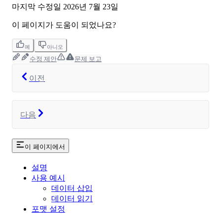
마지막 수정일
2026년 7월 23일
이 페이지가 도움이 되었나요?
예
아니오
수정 제안
문제 보고
이전
다음
이 페이지에서
설명
사용 예시
데이터 삽입
데이터 읽기
포맷 설정