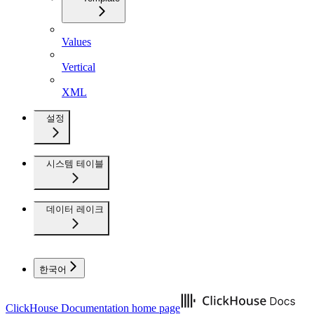
Values
Vertical
XML
설정
시스템 테이블
데이터 레이크
한국어
ClickHouse Documentation
home page