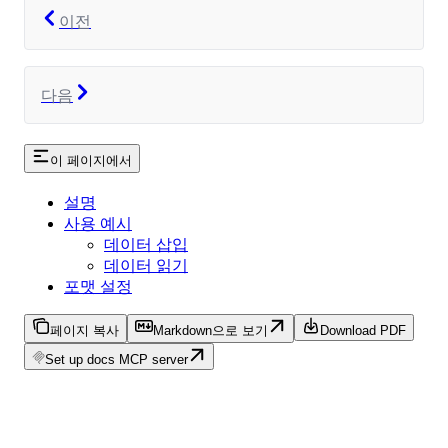
이전
다음
이 페이지에서
설명
사용 예시
데이터 삽입
데이터 읽기
포맷 설정
페이지 복사
Markdown으로 보기
Download PDF
Set up docs MCP server