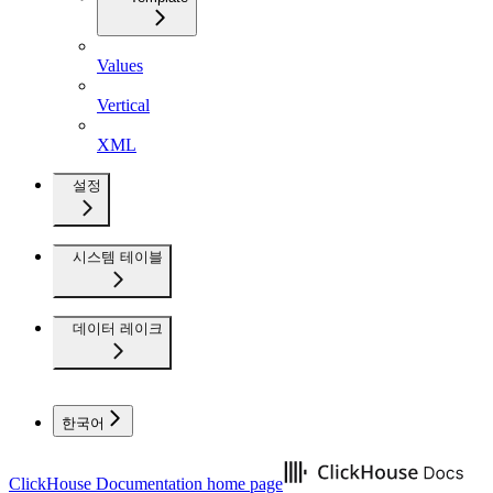
Values
Vertical
XML
설정
시스템 테이블
데이터 레이크
한국어
ClickHouse Documentation
home page