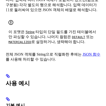
구분됨) 각각 별도의 행으로 해석합니다. 입력 데이터가
로 둘러싸여 있으면 JSON 객체의 배열로 해석합니다.
[]
이 포맷은
String
타입의 단일 필드를 가진 테이블에서
만 파싱할 수 있습니다. 나머지 컬럼은
또는
DEFAULT
로 설정하거나, 생략해야 합니다.
MATERIALIZED
전체 JSON 객체를 String으로 직렬화한 후에는
JSON 함수
를 사용해 처리할 수 있습니다.
사용 예시
기본 예시