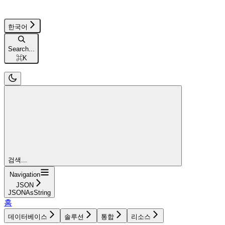
한국어
Search...
⌘
K
검색...
Navigation
JSON
JSONAsString
홈
데이터베이스
솔루션
통합
리소스