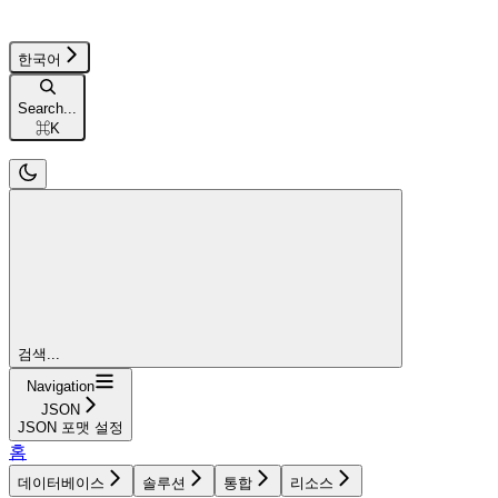
한국어
Search...
⌘
K
검색...
Navigation
JSON
JSON 포맷 설정
홈
데이터베이스
솔루션
통합
리소스