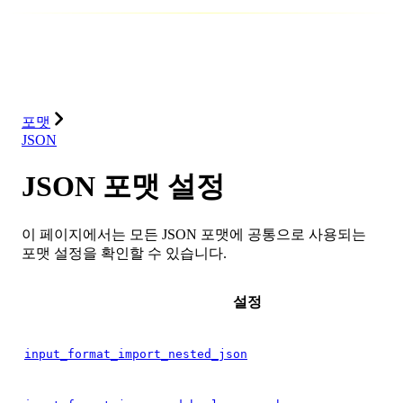
데이터베이스
솔루션
통합
리소스
포맷
JSON
JSON 포맷 설정
이 페이지에서는 모든 JSON 포맷에 공통으로 사용되는
포맷 설정을 확인할 수 있습니다.
설정
input_format_import_nested_json