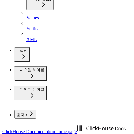
Values
Vertical
XML
설정
시스템 테이블
데이터 레이크
한국어
ClickHouse Documentation
home page