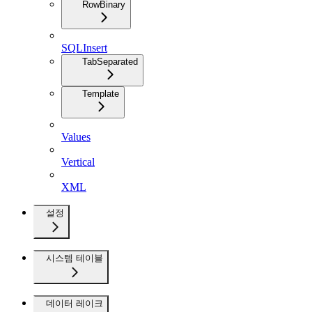
RowBinary
SQLInsert
TabSeparated
Template
Values
Vertical
XML
설정
시스템 테이블
데이터 레이크