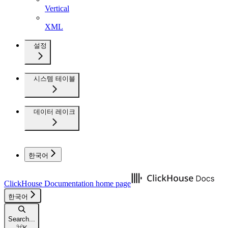
Vertical
XML
설정
시스템 테이블
데이터 레이크
한국어
ClickHouse Documentation
home page
한국어
Search...