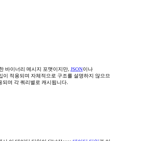
한 바이너리 메시지 포맷이지만,
JSON
이나
한 타입이 적용되며 자체적으로 구조를 설명하지 않으므
용되며 각 쿼리별로 캐시됩니다.