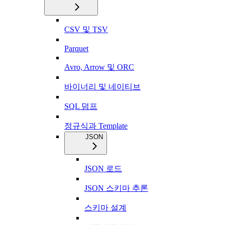
CSV 및 TSV
Parquet
Avro, Arrow 및 ORC
바이너리 및 네이티브
SQL 덤프
정규식과 Template
JSON
JSON 로드
JSON 스키마 추론
스키마 설계