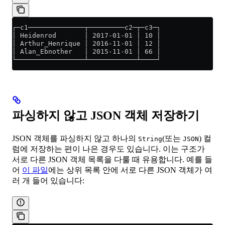
┌─c1──────────────┬─────────c2─┬─c3─┐
│ Heidenrod       │ 2017-01-01 │ 10 │
│ Arthur_Henrique │ 2016-11-01 │ 12 │
│ Alan_Ebnother   │ 2015-11-01 │ 66 │
└─────────────────┴────────────┴────┘
파싱하지 않고 JSON 객체 저장하기
JSON 객체를 파싱하지 않고 하나의
(또는
) 컬
String
JSON
럼에 저장하는 편이 나은 경우도 있습니다. 이는 구조가
서로 다른 JSON 객체 목록을 다룰 때 유용합니다. 예를 들
어
이 파일
에는 상위 목록 안에 서로 다른 JSON 객체가 여
러 개 들어 있습니다: