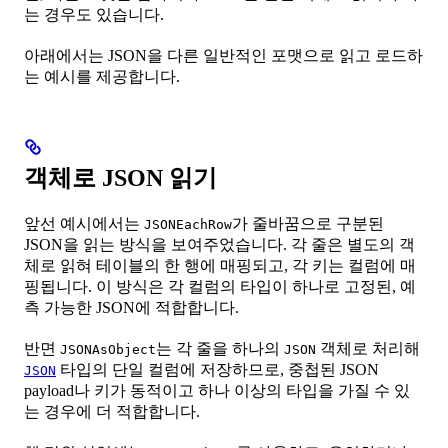
는 경우도 있습니다.
아래에서는 JSON을 다른 일반적인 포맷으로 읽고 로드하
는 예시를 제공합니다.
객체로 JSON 읽기
앞선 예시에서는
가 줄바꿈으로 구분된
JSONEachRow
JSON을 읽는 방식을 보여주었습니다. 각 줄은 별도의 객
체로 읽혀 테이블의 한 행에 매핑되고, 각 키는 컬럼에 매
핑됩니다. 이 방식은 각 컬럼의 타입이 하나로 고정된, 예
측 가능한 JSON에 적합합니다.
반면
는 각 줄을 하나의
객체로 처리해
JSONAsObject
JSON
타입의 단일 컬럼에 저장하므로, 중첩된 JSON
JSON
payload나 키가 동적이고 하나 이상의 타입을 가질 수 있
는 경우에 더 적합합니다.