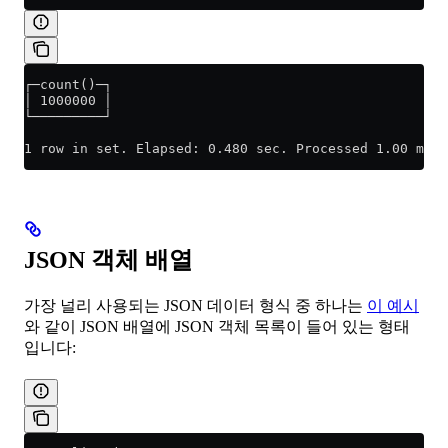
┌─count()─┐
│ 1000000 │
└─────────┘
1 row in set. Elapsed: 0.480 sec. Processed 1.00 mill
JSON 객체 배열
가장 널리 사용되는 JSON 데이터 형식 중 하나는
이 예시
와 같이 JSON 배열에 JSON 객체 목록이 들어 있는 형태
입니다: