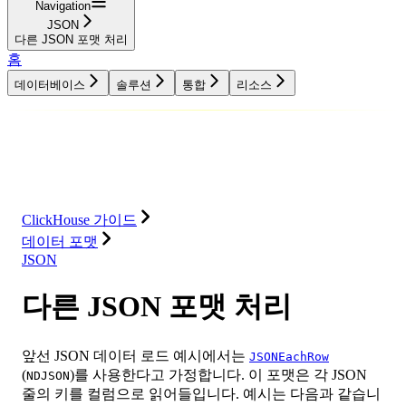
Navigation
JSON
다른 JSON 포맷 처리
홈
데이터베이스
솔루션
통합
리소스
데이터베이스
솔루션
통합
리소스
ClickHouse 가이드
데이터 포맷
JSON
다른 JSON 포맷 처리
앞선 JSON 데이터 로드 예시에서는
JSONEachRow
(
)를 사용한다고 가정합니다. 이 포맷은 각 JSON
NDJSON
줄의 키를 컬럼으로 읽어들입니다. 예시는 다음과 같습니