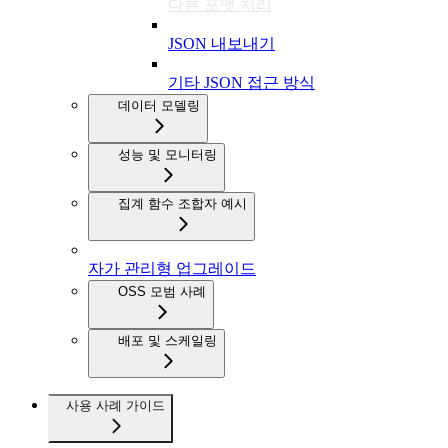
다른 포맷 처리
JSON 내보내기
기타 JSON 접근 방식
데이터 모델링
성능 및 모니터링
집계 함수 조합자 예시
자가 관리형 업그레이드
OSS 모범 사례
배포 및 스케일링
사용 사례 가이드