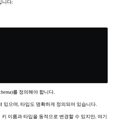
입니다:
schema)를 정의해야 합니다.
져 있으며, 타입도 명확하게 정의되어 있습니다.
하여 키 이름과 타입을 동적으로 변경할 수 있지만, 여기