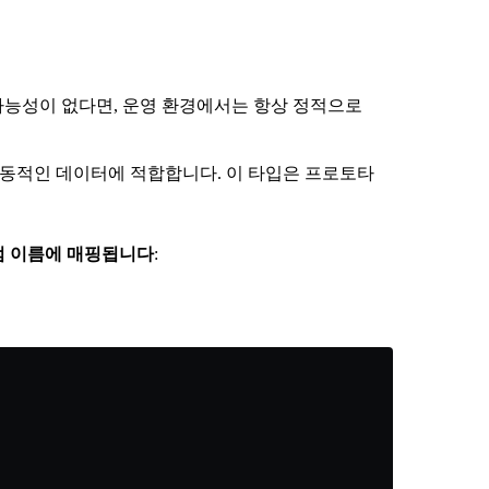
가능성이 없다면, 운영 환경에서는 항상 정적으로
우 동적인 데이터에 적합합니다. 이 타입은 프로토타
컬럼 이름에 매핑됩니다
: