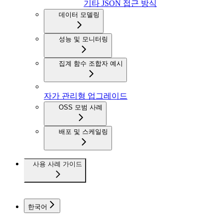
기타 JSON 접근 방식
데이터 모델링
성능 및 모니터링
집계 함수 조합자 예시
자가 관리형 업그레이드
OSS 모범 사례
배포 및 스케일링
사용 사례 가이드
한국어